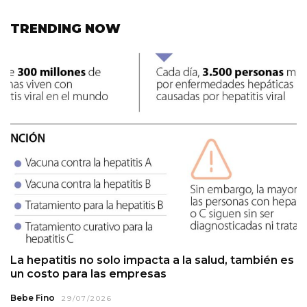
TRENDING NOW
La hepatitis no solo impacta a la salud, también es
un costo para las empresas
Bebe Fino
29/07/2026