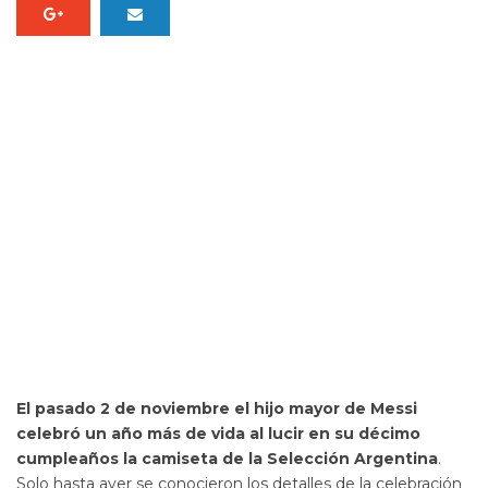
El pasado 2 de noviembre el hijo mayor de Messi
celebró un año más de vida al lucir en su décimo
cumpleaños la camiseta de la Selección Argentina
.
Solo hasta ayer se conocieron los detalles de la celebración