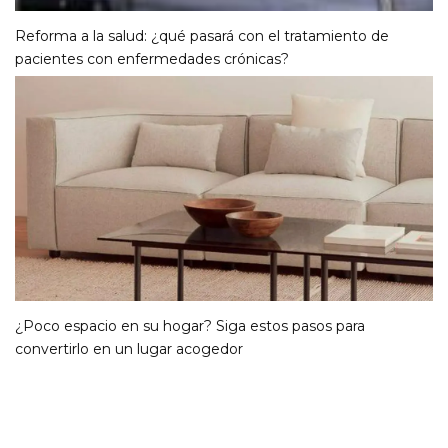
Reforma a la salud: ¿qué pasará con el tratamiento de
pacientes con enfermedades crónicas?
¿Poco espacio en su hogar? Siga estos pasos para
convertirlo en un lugar acogedor