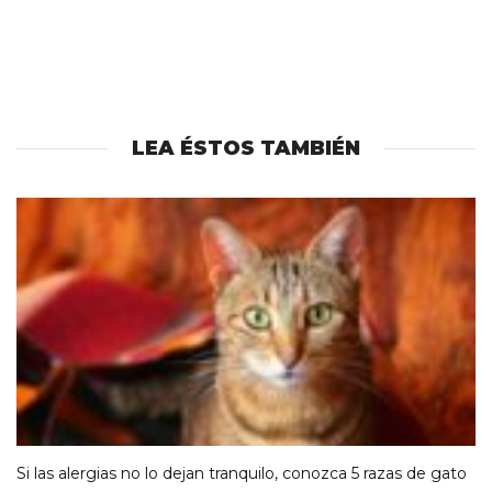
LEA ÉSTOS TAMBIÉN
Si las alergias no lo dejan tranquilo, conozca 5 razas de gato