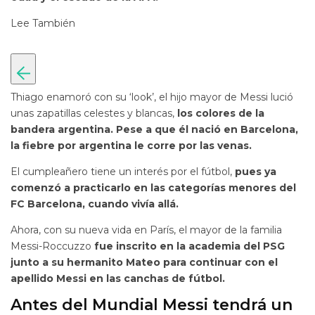
Lee También
Thiago enamoró con su ‘look’, el hijo mayor de Messi lució
unas zapatillas celestes y blancas,
los colores de la
bandera argentina. P
ese a que él nació en Barcelona,
la fiebre por argentina le corre por las venas.
El cumpleañero tiene un interés por el fútbol,
pues ya
comenzó a practicarlo en las categorías menores del
FC Barcelona, cuando vivía allá.
Ahora, con su nueva vida en París, el mayor de la familia
Messi-Roccuzzo
fue inscrito en la academia del PSG
junto a su hermanito Mateo para continuar con el
apellido Messi en las canchas de fútbol.
Antes del Mundial Messi tendrá un