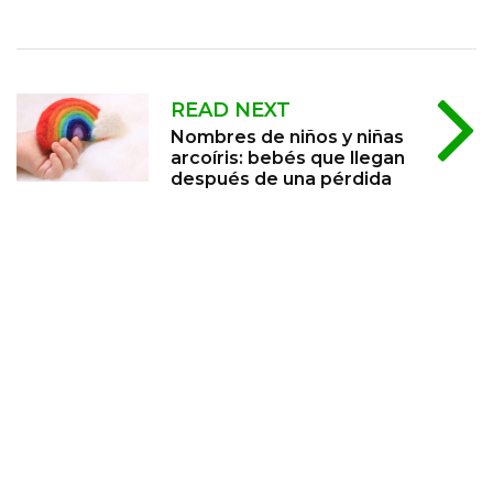
READ NEXT
Nombres de niños y niñas
arcoíris: bebés que llegan
después de una pérdida