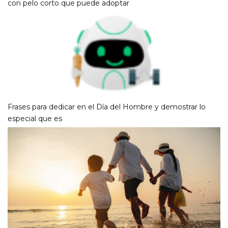
con pelo corto que puede adoptar
Frases para dedicar en el Día del Hombre y demostrar lo
especial que es