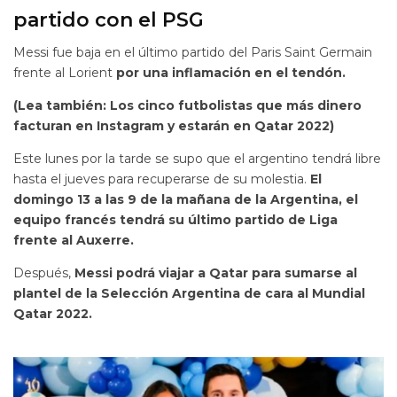
partido con el PSG
Messi fue baja en el último partido del Paris Saint Germain
frente al Lorient
por una inflamación en el tendón.
(Lea también: Los cinco futbolistas que más dinero
facturan en Instagram y estarán en Qatar 2022)
Este lunes por la tarde se supo que el argentino tendrá libre
hasta el jueves para recuperarse de su molestia.
El
domingo 13 a las 9 de la mañana de la Argentina, el
equipo francés tendrá su último partido de Liga
frente al Auxerre.
Después,
Messi podrá viajar a Qatar para sumarse al
plantel de la Selección Argentina de cara al Mundial
Qatar 2022.