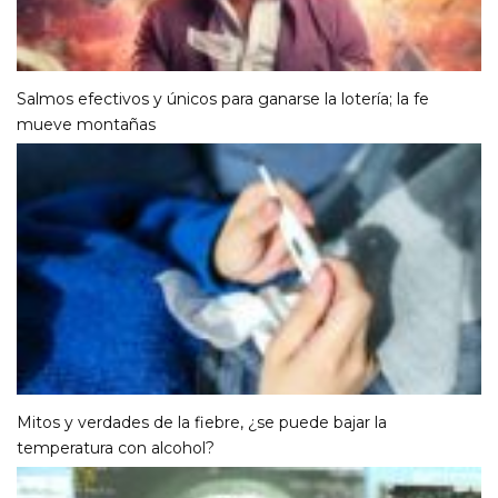
Salmos efectivos y únicos para ganarse la lotería; la fe
mueve montañas
Mitos y verdades de la fiebre, ¿se puede bajar la
temperatura con alcohol?