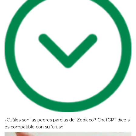
¿Cuáles son las peores parejas del Zodiaco? ChatGPT dice si
es compatible con su ‘crush’