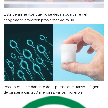
Lista de alimentos que no se deben guardar en el
congelador; advierten problemas de salud
Insólito caso de donante de esperma que transmitió gen
de cáncer a casi 200 menores: varios murieron