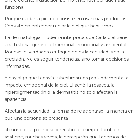
una creciente frustración por no entender por qué nada
funciona.
Porque cuidar la piel no consiste en usar más productos.
Consiste en entender mejor la piel que habitamos.
La dermatología moderna interpreta que Cada piel tiene
una historia: genética, hormonal, emocional y ambiental.
Por eso, el verdadero enfoque no es la cantidad, sino la
precisión. No es seguir tendencias, sino tomar decisiones
informadas.
Y hay algo que todavía subestimamos profundamente: el
impacto emocional de la piel. El acné, la rosácea, la
hiperpigmentación o la dermatitis no solo afectan la
apariencia.
Afectan la seguridad, la forma de relacionarse, la manera en
que una persona se presenta
al mundo. La piel no solo recubre el cuerpo. También
sostiene, muchas veces, la percepción que tenemos de