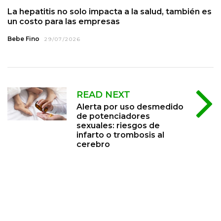
La hepatitis no solo impacta a la salud, también es
un costo para las empresas
Bebe Fino
29/07/2026
READ NEXT
Alerta por uso desmedido
de potenciadores
sexuales: riesgos de
infarto o trombosis al
cerebro