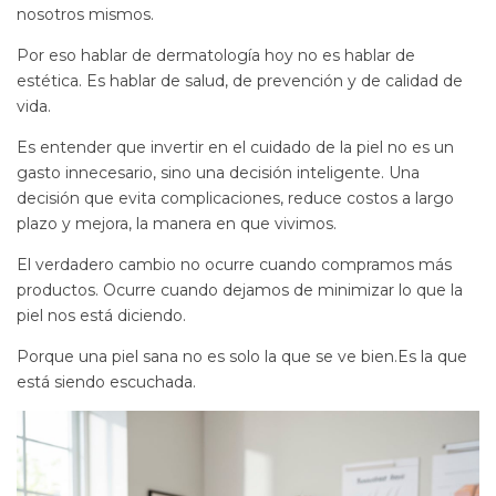
nosotros mismos.
Por eso hablar de dermatología hoy no es hablar de
estética. Es hablar de salud, de prevención y de calidad de
vida.
Es entender que invertir en el cuidado de la piel no es un
gasto innecesario, sino una decisión inteligente. Una
decisión que evita complicaciones, reduce costos a largo
plazo y mejora, la manera en que vivimos.
El verdadero cambio no ocurre cuando compramos más
productos. Ocurre cuando dejamos de minimizar lo que la
piel nos está diciendo.
Porque una piel sana no es solo la que se ve bien.Es la que
está siendo escuchada.