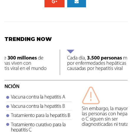
TRENDING NOW