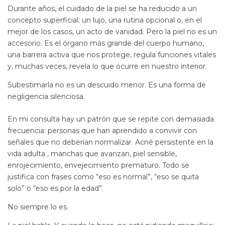
Durante años, el cuidado de la piel se ha reducido a un
concepto superficial: un lujo, una rutina opcional o, en el
mejor de los casos, un acto de vanidad. Pero la piel no es un
accesorio. Es el órgano más grande del cuerpo humano,
una barrera activa que nos protege, regula funciones vitales
y, muchas veces, revela lo que ocurre en nuestro interior.
Subestimarla no es un descuido menor. Es una forma de
negligencia silenciosa.
En mi consulta hay un patrón que se repite con demasiada
frecuencia: personas que han aprendido a convivir con
señales que no deberían normalizar. Acné persistente en la
vida adulta , manchas que avanzan, piel sensible,
enrojecimiento, envejecimiento prematuro. Todo se
justifica con frases como “eso es normal”, “eso se quita
solo” o “eso es por la edad”.
No siempre lo es.