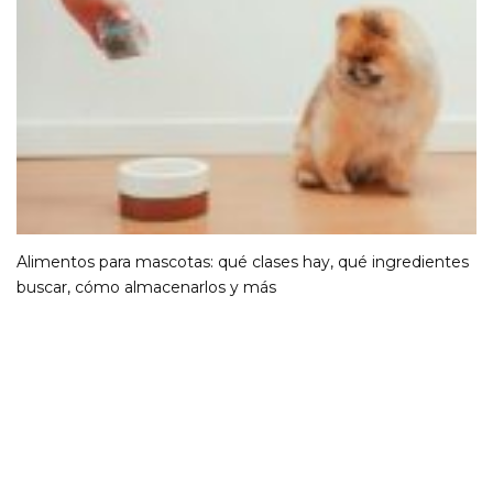
Alimentos para mascotas: qué clases hay, qué ingredientes
buscar, cómo almacenarlos y más