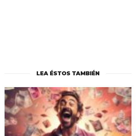
LEA ÉSTOS TAMBIÉN