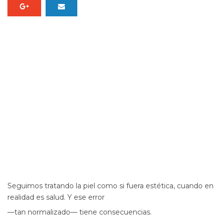
Seguimos tratando la piel como si fuera estética, cuando en
realidad es salud. Y ese error
—tan normalizado— tiene consecuencias.