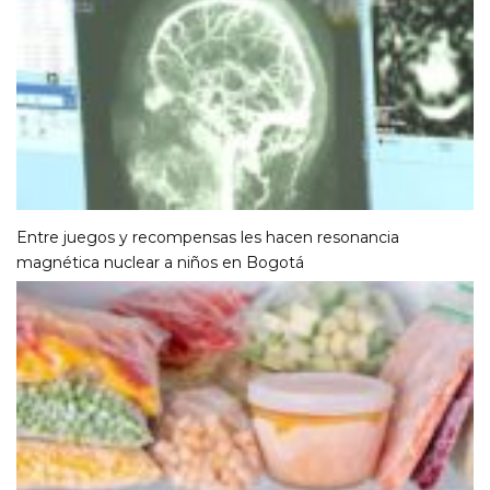
Entre juegos y recompensas les hacen resonancia
magnética nuclear a niños en Bogotá