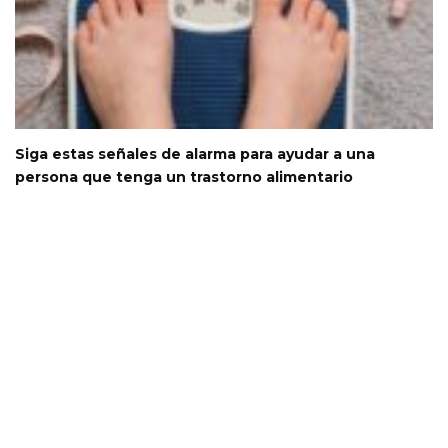
Siga estas señales de alarma para ayudar a una
persona que tenga un trastorno alimentario