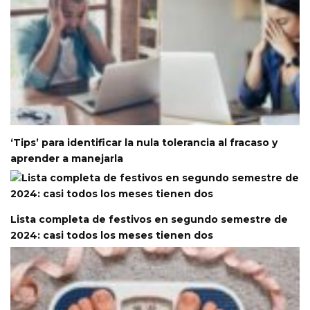
‘Tips’ para identificar la nula tolerancia al fracaso y
aprender a manejarla
Lista completa de festivos en segundo semestre de
2024: casi todos los meses tienen dos