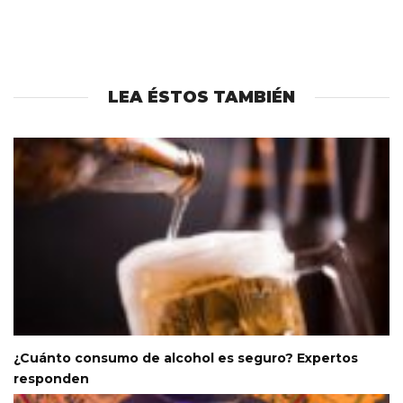
LEA ÉSTOS TAMBIÉN
¿Cuánto consumo de alcohol es seguro? Expertos
responden