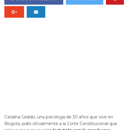
Catalina Giraldo, una psicóloga de 30 años que vive en
Bogotá, pidió oficialmente a la Corte Constitucional que