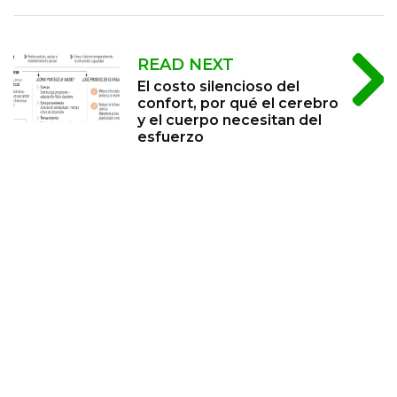
READ NEXT
El costo silencioso del
confort, por qué el cerebro
y el cuerpo necesitan del
esfuerzo