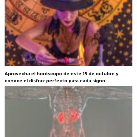
Aprovecha el horóscopo de este 15 de octubre y
conoce el disfraz perfecto para cada signo