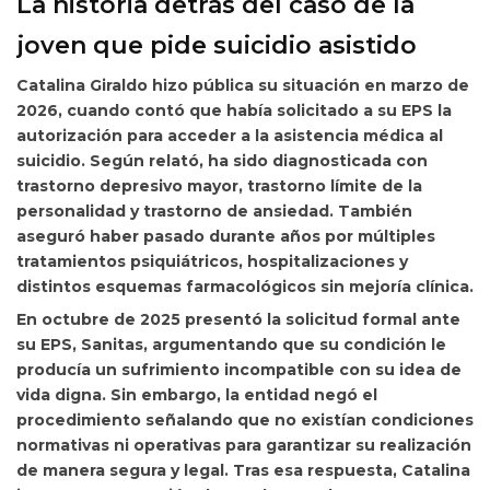
La historia detrás del caso de la
joven que pide suicidio asistido
Catalina Giraldo hizo pública su situación en marzo de
2026, cuando contó que había solicitado a su EPS la
autorización para acceder a la asistencia médica al
suicidio. Según relató, ha sido diagnosticada con
trastorno depresivo mayor, trastorno límite de la
personalidad y trastorno de ansiedad. También
aseguró haber pasado durante años por múltiples
tratamientos psiquiátricos, hospitalizaciones y
distintos esquemas farmacológicos sin mejoría clínica.
En octubre de 2025 presentó la solicitud formal ante
su EPS, Sanitas, argumentando que su condición le
producía un sufrimiento incompatible con su idea de
vida digna. Sin embargo, la entidad
negó el
procedimiento señalando que no existían condiciones
normativas ni operativas para garantizar su realización
de manera segura y legal. Tras esa respuesta, Catalina