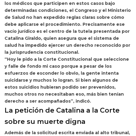
los médicos que participen en estos casos bajo
determinadas condiciones,
el Congreso y el Ministerio
de Salud no han expedido reglas claras sobre cómo
debe aplicarse el procedimiento. Precisamente ese
vacío jurídico es el centro de la tutela presentada por
Catalina Giraldo, quien asegura que el sistema de
salud ha impedido ejercer un derecho reconocido por
la jurisprudencia constitucional.
“Hoy le pido a la Corte Constitucional que seleccione
y falle de fondo mi caso porque a pesar de los
esfuerzos de esconder lo obvio, la gente intenta
suicidarse y muchos lo logran. Si bien algunos de
estos suicidios hubieran podido ser prevenidos,
muchos otros no necesitaban eso, más bien tenían
derecho a ser acompañados”, indicó.
La petición de Catalina a la Corte
sobre su muerte digna
Además de la solicitud escrita enviada al alto tribunal,