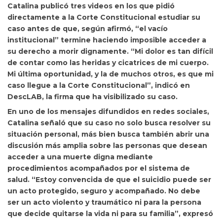
Catalina publicó tres videos en los que
pidió
directamente a la Corte Constitucional estudiar su
caso antes de que, según afirmó, “el vacío
institucional” termine haciendo imposible acceder a
su derecho a morir dignamente. “Mi dolor es tan difícil
de contar como las heridas y cicatrices de mi cuerpo.
Mi última oportunidad, y la de muchos otros, es que mi
caso llegue a la Corte Constitucional”, indicó en
DescLAB, la firma que ha visibilizado su caso.
En uno de los mensajes difundidos en redes sociales,
Catalina señaló que su caso no solo busca resolver su
situación personal, más bien busca también abrir una
discusión más amplia sobre las personas que desean
acceder a una muerte digna mediante
procedimientos acompañados por el sistema de
salud. “Estoy convencida de que el suicidio puede ser
un acto protegido, seguro y acompañado.
No debe
ser un acto violento y traumático ni para la persona
que decide quitarse la vida ni para su familia”, expresó