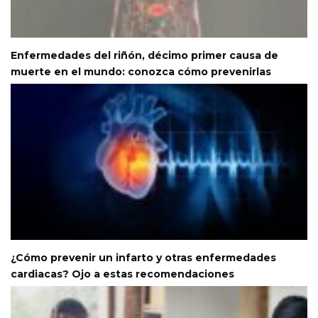
Enfermedades del riñón, décimo primer causa de
muerte en el mundo: conozca cómo prevenirlas
¿Cómo prevenir un infarto y otras enfermedades
cardiacas? Ojo a estas recomendaciones