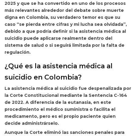
2025 y que se ha convertido en uno de los procesos
más relevantes alrededor del debate sobre muerte
digna en Colombia, su verdadero temor es que su
caso “se pierda entre cifras y mi lucha sea olvidada”,
debido a que podría definir si la asistencia médica al
suicidio puede aplicarse realmente dentro del
sistema de salud o si seguirá limitada por la falta de
regulación.
¿Qué es la asistencia médica al
suicidio en Colombia?
La asistencia médica al suicidio fue despenalizada por
la Corte Constitucional mediante la
Sentencia C-164
de 2022. A diferencia de la eutanasia, en este
procedimiento el médico suministra o facilita el
medicamento, pero es el propio paciente quien
decide administrárselo.
Aunque la Corte eliminó las sanciones penales para