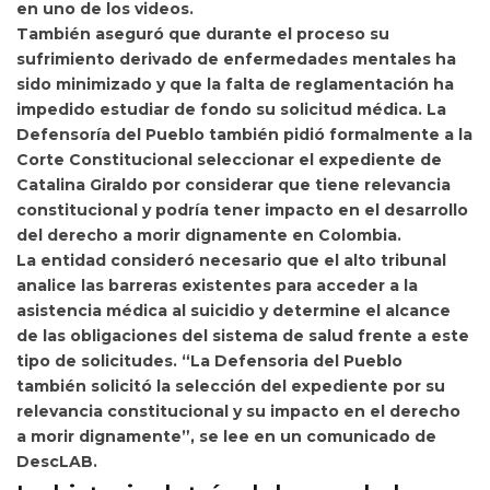
en uno de los videos.
También aseguró que durante el proceso su
sufrimiento derivado de enfermedades mentales ha
sido minimizado y que la falta de reglamentación ha
impedido estudiar de fondo su solicitud médica. La
Defensoría del Pueblo también pidió formalmente a la
Corte Constitucional
seleccionar el expediente de
Catalina Giraldo por considerar que tiene relevancia
constitucional y podría tener impacto en el desarrollo
del derecho a morir dignamente en Colombia.
La entidad consideró necesario que el alto tribunal
analice las barreras existentes para acceder a la
asistencia médica al suicidio y determine el alcance
de las obligaciones del sistema de salud frente a este
tipo de solicitudes. “La Defensoria del Pueblo
también solicitó la selección del expediente por su
relevancia constitucional y su impacto en el derecho
a morir dignamente”, se lee en un comunicado de
DescLAB.