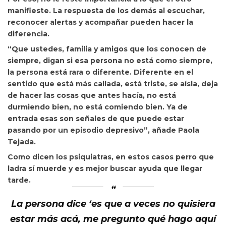
manifieste. La respuesta de los demás al escuchar,
reconocer alertas y acompañar pueden hacer la
diferencia.
“Que ustedes, familia y amigos que los conocen de
siempre, digan si esa persona no está como siempre,
la persona está rara o diferente.
Diferente en el
sentido que está más callada, está triste, se aísla, deja
de hacer las cosas que antes hacía, no está
durmiendo bien, no está comiendo bien. Ya de
entrada esas son señales de que puede estar
pasando por un episodio depresivo”, añade Paola
Tejada.
Como dicen los psiquiatras, en estos casos perro que
ladra sí muerde y es mejor buscar ayuda que llegar
tarde.
La persona dice ‘es que a veces no quisiera
estar más acá, me pregunto qué hago aquí