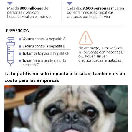
La hepatitis no solo impacta a la salud, también es un
costo para las empresas