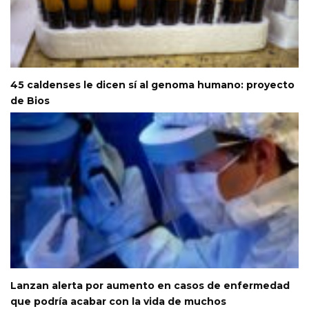
45 caldenses le dicen sí al genoma humano: proyecto
de Bios
Lanzan alerta por aumento en casos de enfermedad
que podría acabar con la vida de muchos