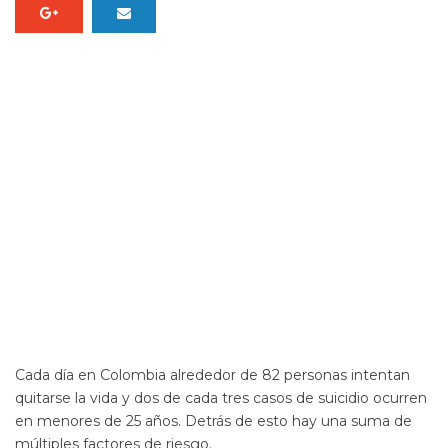
Cada día en Colombia alrededor de 82 personas intentan
quitarse la vida y dos de cada tres casos de
suicidio
ocurren
en menores de 25 años. Detrás de esto hay una suma de
múltiples factores de riesgo.