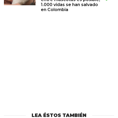
1.000 vidas se han salvado
en Colombia
LEA ÉSTOS TAMBIÉN