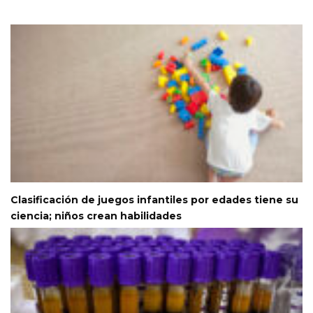
Clasificación de juegos infantiles por edades tiene su
ciencia; niños crean habilidades