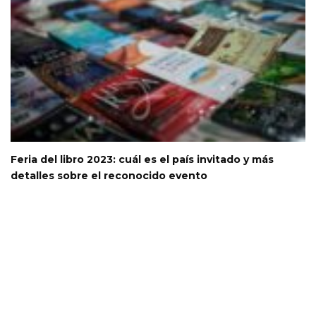
Feria del libro 2023: cuál es el país invitado y más
detalles sobre el reconocido evento