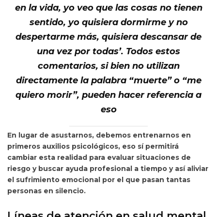
en la vida, yo veo que las cosas no tienen
sentido, yo quisiera dormirme y no
despertarme más, quisiera descansar de
una vez por todas’. Todos estos
comentarios, si bien no utilizan
directamente la palabra “muerte” o “me
quiero morir”, pueden hacer referencia a
eso
En lugar de asustarnos, debemos entrenarnos en
primeros auxilios psicológicos, eso sí permitirá
cambiar esta realidad para evaluar situaciones de
riesgo y buscar ayuda profesional a tiempo y así aliviar
el sufrimiento emocional por el que pasan tantas
personas en silencio.
Líneas de atención en salud mental