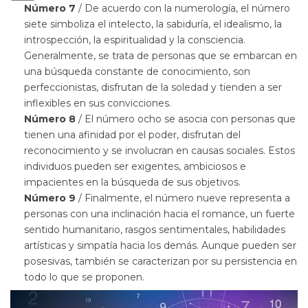
Número 7
/ De acuerdo con la numerología, el número
siete simboliza el intelecto, la sabiduría, el idealismo, la
introspección, la espiritualidad y la consciencia.
Generalmente, se trata de personas que se embarcan en
una búsqueda constante de conocimiento, son
perfeccionistas, disfrutan de la soledad y tienden a ser
inflexibles en sus convicciones.
Número 8
/ El número ocho se asocia con personas que
tienen una afinidad por el poder, disfrutan del
reconocimiento y se involucran en causas sociales. Estos
individuos pueden ser exigentes, ambiciosos e
impacientes en la búsqueda de sus objetivos.
Número 9
/ Finalmente, el número nueve representa a
personas con una inclinación hacia el romance, un fuerte
sentido humanitario, rasgos sentimentales, habilidades
artísticas y simpatía hacia los demás. Aunque pueden ser
posesivas, también se caracterizan por su persistencia en
todo lo que se proponen.