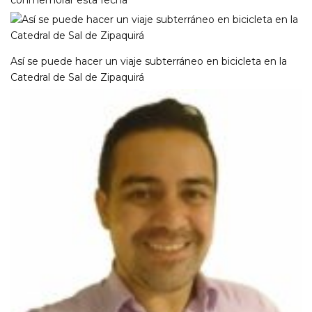
conmemorar esta fecha
Así se puede hacer un viaje subterráneo en bicicleta en la
Catedral de Sal de Zipaquirá