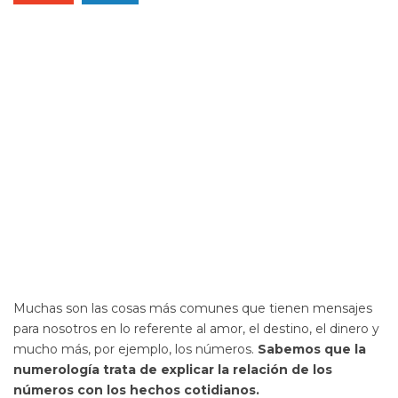
Muchas son las cosas más comunes que tienen mensajes
para nosotros en lo referente al amor, el destino, el dinero y
mucho más, por ejemplo, los números.
Sabemos que la
numerología trata de explicar la relación de los
números con los hechos cotidianos.