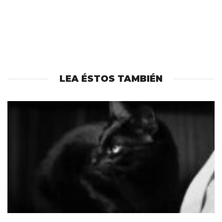
LEA ÉSTOS TAMBIÉN