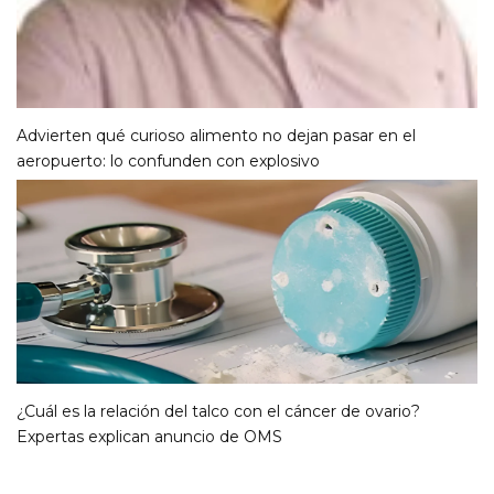
Advierten qué curioso alimento no dejan pasar en el
aeropuerto: lo confunden con explosivo
¿Cuál es la relación del talco con el cáncer de ovario?
Expertas explican anuncio de OMS