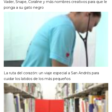
Vader, Snape, Coraline y más nombres creativos para que le
ponga a su gato negro
La ruta del corazón: un viaje especial a San Andrés para
cuidar los latidos de los más pequeños