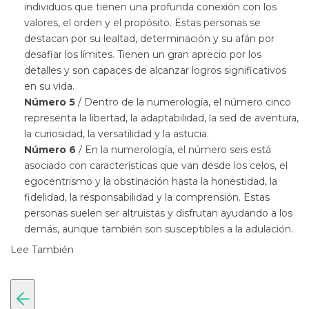
individuos que tienen una profunda conexión con los
valores, el orden y el propósito. Estas personas se
destacan por su lealtad, determinación y su afán por
desafiar los límites. Tienen un gran aprecio por los
detalles y son capaces de alcanzar logros significativos
en su vida.
Número 5
/ Dentro de la numerología, el número cinco
representa la libertad, la adaptabilidad, la sed de aventura,
la curiosidad, la versatilidad y la astucia.
Número 6
/ En la numerología, el número seis está
asociado con características que van desde los celos, el
egocentrismo y la obstinación hasta la honestidad, la
fidelidad, la responsabilidad y la comprensión. Estas
personas suelen ser altruistas y disfrutan ayudando a los
demás, aunque también son susceptibles a la adulación.
Lee También