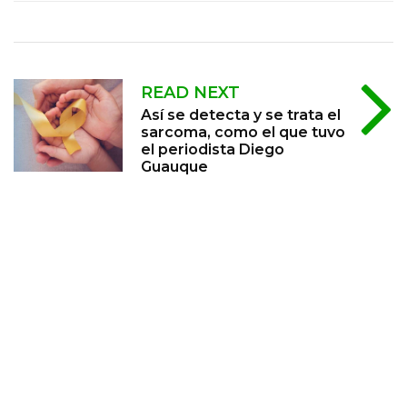
READ NEXT
Así se detecta y se trata el
sarcoma, como el que tuvo
el periodista Diego
Guauque