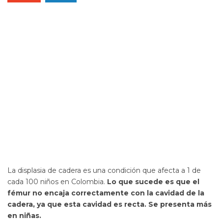
La displasia de cadera es una condición que afecta a 1 de
cada 100 niños en Colombia.
Lo que sucede es que el
fémur no encaja correctamente con la cavidad de la
cadera, ya que esta cavidad es recta. Se presenta más
en niñas.