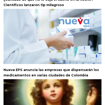
Científicos lanzaron tip milagroso
Nueva EPS anuncia las empresas que dispensarán los
medicamentos en varias ciudades de Colombia