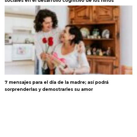
sociales en el desarrollo cognitivo de los niños
7 mensajes para el día de la madre; así podrá
sorprenderlas y demostrarles su amor