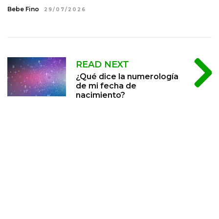
Bebe Fino
29/07/2026
READ NEXT
¿Qué dice la numerología
de mi fecha de
nacimiento?