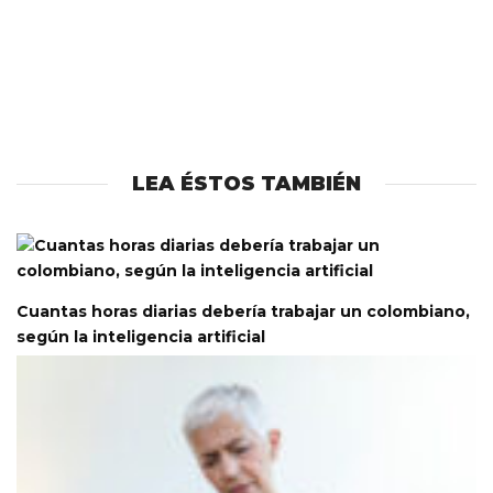
LEA ÉSTOS TAMBIÉN
Cuantas horas diarias debería trabajar un colombiano,
según la inteligencia artificial