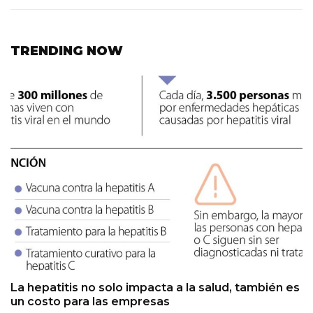
TRENDING NOW
La hepatitis no solo impacta a la salud, también es
un costo para las empresas