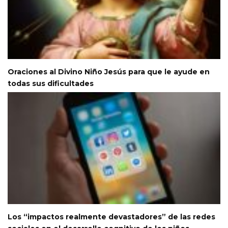
Oraciones al Divino Niño Jesús para que le ayude en
todas sus dificultades
Los “impactos realmente devastadores” de las redes