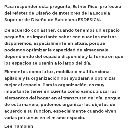
Para responder esta pregunta, Esther Rico, profesora
del Máster de Diseño de Interiores de la Escuela
Superior de Diseño de Barcelona ESDESIGN.
De acuerdo con Esther, cuando tenemos un espacio
pequeño, es importante saber con cuantos metros
disponemos, especialmente en altura, porque
podemos optimizar la capacidad de almacenaje
dependiendo del espacio disponible y la forma en que
los espacios se usarán a lo largo del día.
Elementos como la luz, mobiliario multifuncional-
apilable y la organización nos ayudarán a optimizar
mejor el espacio. Para la organización, es muy
importante tener en cuenta cómo vamos a usar los
elementos del hogar en el transcurso del día, porque
de esta manera, podemos organizar los objetos de
acuerdo a su función, especialmente cuando viven
varias personas en el mismo espacio.
Lee También