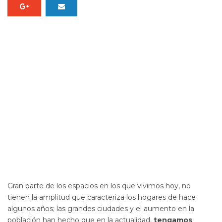
Gran parte de los espacios en los que vivimos hoy, no
tienen la amplitud que caracteriza los hogares de hace
algunos años; las grandes ciudades y el aumento en la
población han hecho que en la actualidad,
tengamos