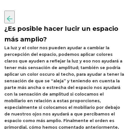
¿Es posible hacer lucir un espacio
más amplio?
La luz y el color
nos pueden ayudar a cambiar la
percepción del espacio, podemos aplicar colores
claros que ayuden a reflejar la luz y eso nos ayudará a
tener más sensación de amplitud; también se podría
aplicar un color oscuro al techo, para ayudar a tener la
sensación de que se “aleja” y teniendo en cuenta la
parte más ancha o estrecha del espacio nos ayudará
con la sensación de amplitud si colocamos el
mobiliario en relación a estas proporciones,
especialmente si colocamos el mobiliario por debajo
de nuestros ojos nos ayudará a que percibamos el
espacio como más amplio.
Finalmente el orden es
primordial
,
cómo hemos comentado anteriormente,