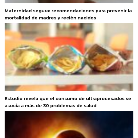
Maternidad segura: recomendaciones para prevenir la
mortalidad de madres y recién nacidos
Estudio revela que el consumo de ultraprocesados se
asocia a más de 30 problemas de salud