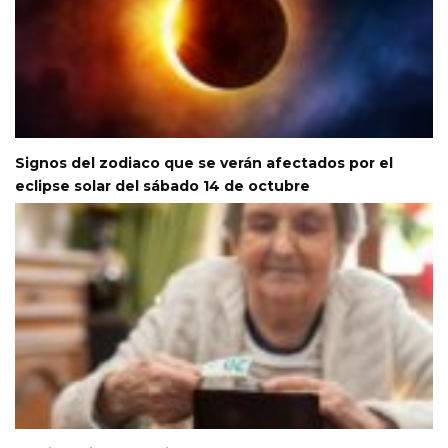
Signos del zodiaco que se verán afectados por el
eclipse solar del sábado 14 de octubre