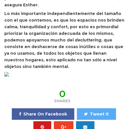
asegura Esther.
Lo más importante independientemente del tamaño
con el que contemos, es que los espacios nos brinden
calma, tranquilidad y confort, por esto es primordial
priorizar la organización adecuada de los mismos,
podemos apoyarnos mucho del
decluttering
, que
consiste en deshacerse de cosas inútiles o cosas que
ya no usamos,
de todos los objetos que llenan
nuestros hogares, esto aplicado no tan sólo a nivel
objetos sino también mental.
0
SHARES
Share On Facebook
Tweet It