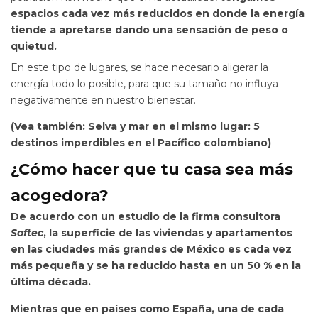
espacios cada vez más reducidos en donde la energía
tiende a apretarse dando una sensación de peso o
quietud.
En este tipo de lugares, se hace necesario aligerar la
energía todo lo posible, para que su tamaño no influya
negativamente en nuestro bienestar.
(Vea también: Selva y mar en el mismo lugar: 5
destinos imperdibles en el Pacífico colombiano)
¿Cómo hacer que tu casa sea más
acogedora?
De acuerdo con un estudio de la firma consultora
Softec
, la superficie de las viviendas y apartamentos
en las ciudades más grandes de México
es cada vez
más pequeña y se ha reducido hasta en un 50 % en la
última década.
Mientras que en países como España, una de cada