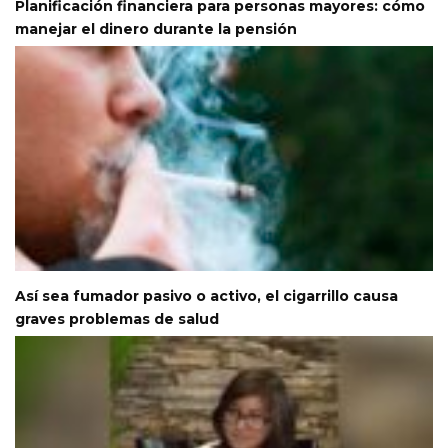
Planificación financiera para personas mayores: cómo
manejar el dinero durante la pensión
Así sea fumador pasivo o activo, el cigarrillo causa
graves problemas de salud