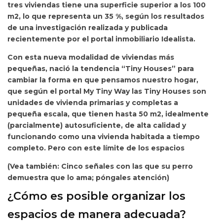
tres viviendas tiene una superficie superior a los 100
m2, lo que representa un 35 %, según los resultados
de una investigación
realizada y publicada
recientemente por el portal inmobiliario Idealista.
Con esta nueva modalidad de viviendas más
pequeñas, nació la tendencia “Tiny Houses” para
cambiar la forma en que pensamos nuestro hogar,
que según el portal My Tiny Way las Tiny Houses son
unidades de vivienda primarias y completas a
pequeña escala, que tienen hasta 50 m2, idealmente
(parcialmente) autosuficiente, de alta calidad y
funcionando como una vivienda habitada a tiempo
completo. Pero con este límite de los espacios
(Vea también: Cinco señales con las que su perro
demuestra que lo ama; póngales atención)
¿Cómo es posible organizar los
espacios de manera adecuada?