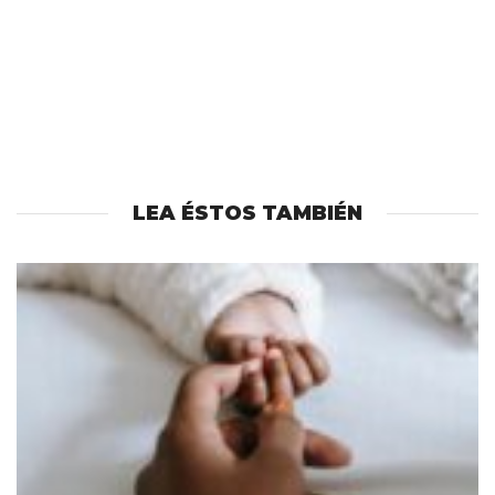
LEA ÉSTOS TAMBIÉN