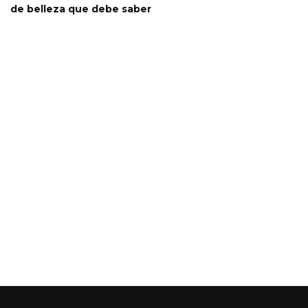
de belleza que debe saber