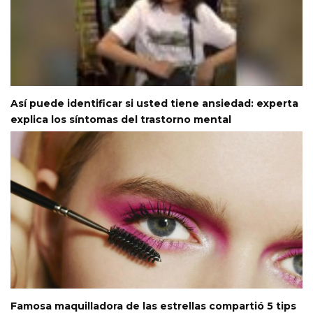
Así puede identificar si usted tiene ansiedad: experta
explica los síntomas del trastorno mental
Famosa maquilladora de las estrellas compartió 5 tips