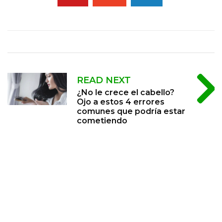
READ NEXT
¿No le crece el cabello?
Ojo a estos 4 errores
comunes que podría estar
cometiendo