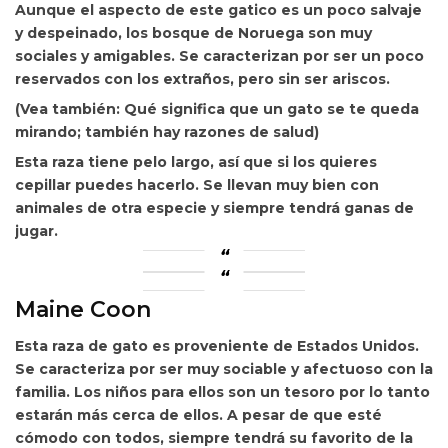
Aunque el aspecto de este
gatico es un poco salvaje
y despeinado, los bosque de Noruega son muy
sociales y amigables. Se caracterizan por ser un poco
reservados con los extraños, pero sin ser ariscos.
(Vea también: Qué significa que un gato se te queda
mirando; también hay razones de salud)
Esta raza tiene
pelo largo, así que si los quieres
cepillar puedes hacerlo. Se llevan muy bien con
animales de otra especie y siempre tendrá ganas de
jugar.
Maine Coon
Esta
raza de gato es proveniente de Estados Unidos.
Se caracteriza por ser muy sociable y afectuoso con la
familia. Los niños para ellos son un tesoro por lo tanto
estarán más cerca de ellos. A pesar de que esté
cómodo con todos, siempre tendrá su favorito de la