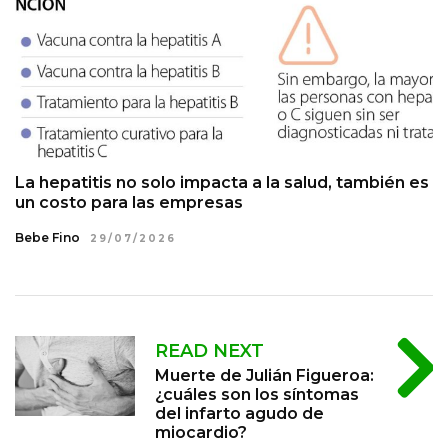
La hepatitis no solo impacta a la salud, también es
un costo para las empresas
Bebe Fino
29/07/2026
READ NEXT
Muerte de Julián Figueroa:
¿cuáles son los síntomas
del infarto agudo de
miocardio?