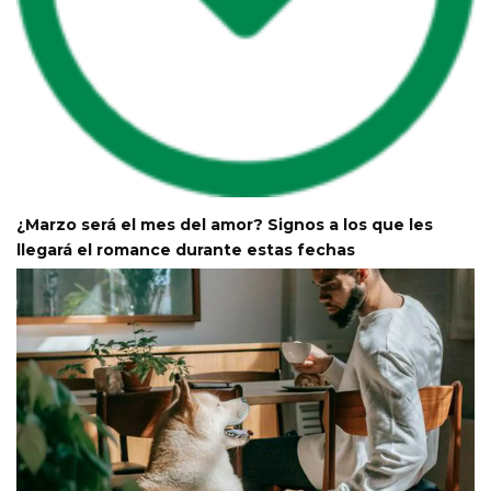
¿Marzo será el mes del amor? Signos a los que les
llegará el romance durante estas fechas