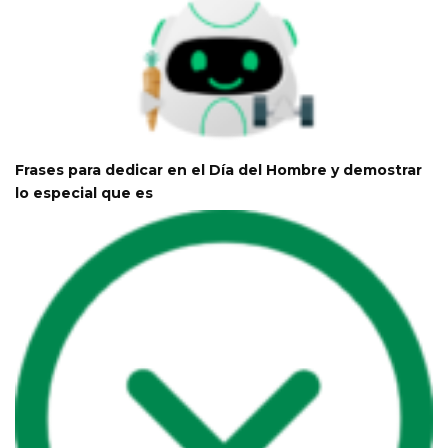
Frases para dedicar en el Día del Hombre y demostrar
lo especial que es