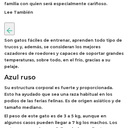
familia con quien será especialmente cariñoso.
Lee También
Son gatos fáciles de entrenar, aprenden todo tipo de
trucos y, además, se consideran los mejores
cazadores de roedores y capaces de soportar grandes
temperaturas, sobre todo, en el frío, gracias a su
pelaje.
Azul ruso
Su estructura corporal es fuerte y proporcionada.
Esto ha ayudado que sea una
raza habitual en los
podios de las ferias felinas. Es de origen asiático y de
tamaño mediano.
El peso de este
gato es de 3 a 5 kg, aunque en
algunos casos pueden llegar a 7 kg los machos. Los