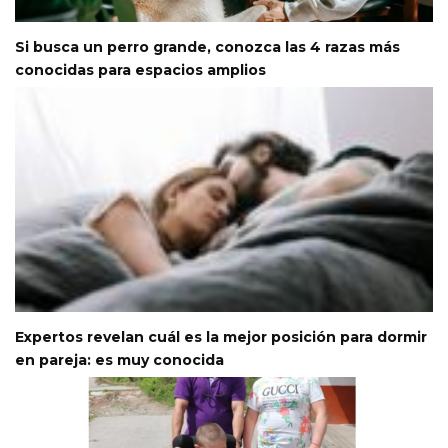
Si busca un perro grande, conozca las 4 razas más
conocidas para espacios amplios
Expertos revelan cuál es la mejor posición para dormir
en pareja: es muy conocida