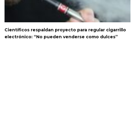
Científicos respaldan proyecto para regular cigarrillo
electrónico: “No pueden venderse como dulces”