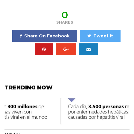
0
SHARES
Share On Facebook
Tweet It
TRENDING NOW