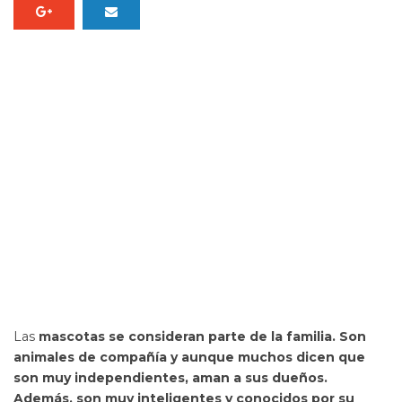
Las
mascotas se consideran parte de la familia. Son
animales de compañía y aunque muchos dicen que
son muy independientes, aman a sus dueños.
Además, son muy inteligentes y conocidos por su