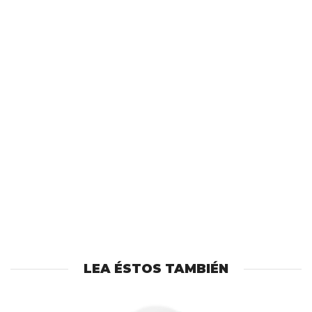
LEA ÉSTOS TAMBIÉN