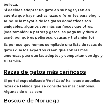
belleza.
Si decides adoptar un gato en su hogar, ten en
cuenta que hay muchas
razas diferentes para elegir.
Aunque la mayoría de los
gatos domésticos son
amigables, algunos son más cariñosos que otros.
(Vea también: A perros y gatos les pega muy duro el
acné: por qué es peligroso, causas y tratamiento)
Es por eso que hemos compilado
una lista de razas de
gatos
que los expertos creen que son las más
amorosas para que las adoptes y compartan contigo y
tu familia.
Razas de gatos más cariñosos
El portal especializado ‘Feel Cats’ ha listado aquellas
razas de felinos que se consideran más
cariñosas.
Algunas de ellas son:
Bosque de Noruega