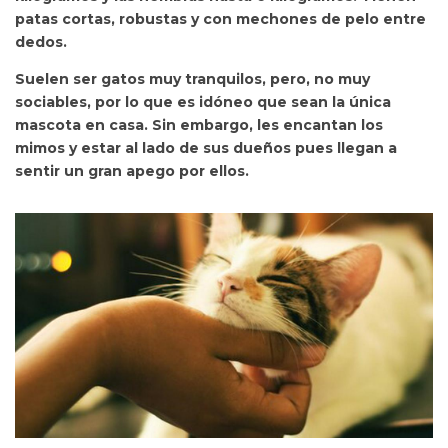
patas cortas, robustas y con mechones de pelo entre
dedos.
Suelen ser gatos muy tranquilos, pero, no muy
sociables, por lo que es idóneo que sean la única
mascota en casa. Sin embargo, les encantan los
mimos y estar al lado de sus dueños pues llegan a
sentir un gran apego por ellos.