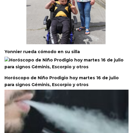
Yonnier rueda cómodo en su silla
Horóscopo de Niño Prodigio hoy martes 16 de julio
para signos Géminis, Escorpio y otros