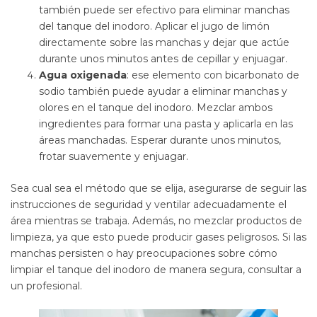
también puede ser efectivo para eliminar manchas
del tanque del inodoro. Aplicar el jugo de limón
directamente sobre las manchas y dejar que actúe
durante unos minutos antes de cepillar y enjuagar.
Agua oxigenada
: ese elemento con bicarbonato de
sodio también puede ayudar a eliminar manchas y
olores en el tanque del inodoro. Mezclar ambos
ingredientes para formar una pasta y aplicarla en las
áreas manchadas. Esperar durante unos minutos,
frotar suavemente y enjuagar.
Sea cual sea el método que se elija, asegurarse de seguir las
instrucciones de seguridad y ventilar adecuadamente el
área mientras se trabaja. Además, no mezclar productos de
limpieza, ya que esto puede producir gases peligrosos. Si las
manchas persisten o hay preocupaciones sobre cómo
limpiar el tanque del inodoro de manera segura, consultar a
un profesional.