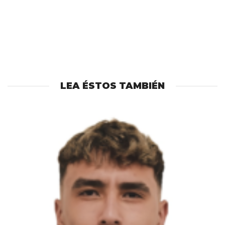
LEA ÉSTOS TAMBIÉN