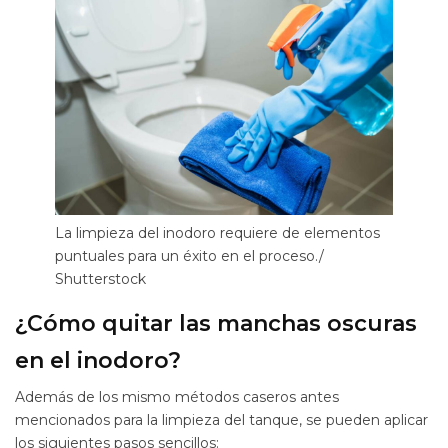
La limpieza del inodoro requiere de elementos
puntuales para un éxito en el proceso./
Shutterstock
¿Cómo quitar las manchas oscuras
en el inodoro?
Además de los mismo métodos caseros antes
mencionados para la limpieza del tanque, se pueden aplicar
los siguientes pasos sencillos: