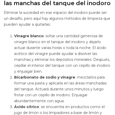
las manchas del tanque del inodoro
Eliminar la suciedad en ese espacio del inodoro puede ser
un desafío, pero aquí hay algunos métodos de limpieza que
pueden ayudar a quitarlas:
Vinagre blanco
: soltar una cantidad generosa de
vinagre blanco en el tanque del inodoro y dejarlo
actuar durante varias horas o toda la noche. El ácido
acético del vinagre puede ayudar a disolver las
manchas y eliminar los depósitos minerales. Después,
cepillar el interior del tanque con un cepillo de inodoro
y enjuagar bien.
Bicarbonato de sodio y vinagre
: mezclarlos para
formar una pasta y aplicarla en las áreas manchadas
del tanque. Actuará durante unos minutos y luego
frotar con un cepillo de inodoro. Enjuagar
abundantemente con agua.
Ácido cítrico
: se encuentra en productos como el
jugo de limón o los limpiadores a base de limón y