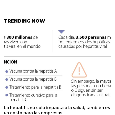
TRENDING NOW
La hepatitis no solo impacta a la salud, también es
un costo para las empresas