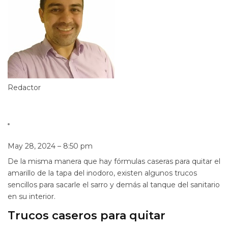
Redactor
May 28, 2024 – 8:50 pm
De la misma manera que hay fórmulas caseras para quitar el
amarillo de la tapa del inodoro, existen algunos trucos
sencillos para sacarle el sarro y demás al tanque del sanitario
en su interior.
Trucos caseros para quitar