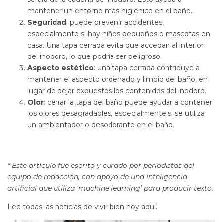
mantener un entorno más higiénico en el baño.
Seguridad
: puede prevenir accidentes,
especialmente si hay niños pequeños o mascotas en
casa. Una tapa cerrada evita que accedan al interior
del inodoro, lo que podría ser peligroso.
Aspecto estético
: una tapa cerrada contribuye a
mantener el aspecto ordenado y limpio del baño, en
lugar de dejar expuestos los contenidos del inodoro.
Olor
: cerrar la tapa del baño puede ayudar a contener
los olores desagradables, especialmente si se utiliza
un ambientador o desodorante en el baño.
* Este artículo fue escrito y curado por periodistas del
equipo de redacción, con apoyo de una inteligencia
artificial que utiliza ‘machine learning’ para producir texto.
Lee todas las noticias de vivir bien hoy aquí.