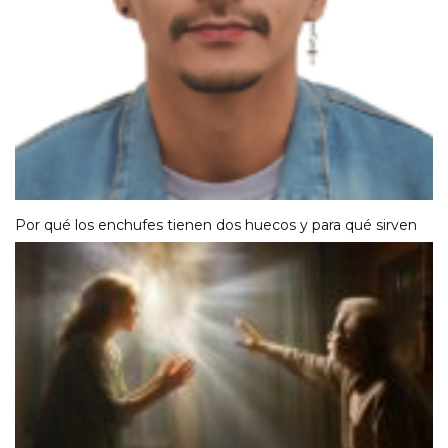
Por qué los enchufes tienen dos huecos y para qué sirven