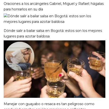
Oraciones a los arcángeles Gabriel, Miguel y Rafael; hágalas
para honrarlos en su día
Dónde salir a bailar salsa en Bogotá: estos son los mejores
lugares para azotar baldosa
Manejar con guayabo o resaca es tan peligroso como