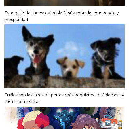
Evangelio del lunes: así habla Jesús sobre la abundancia y
prosperidad
Cuáles son las razas de perros más populares en Colombia y
sus características