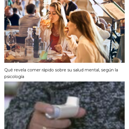
Qué revela comer rápido sobre su salud mental, según la
psicología