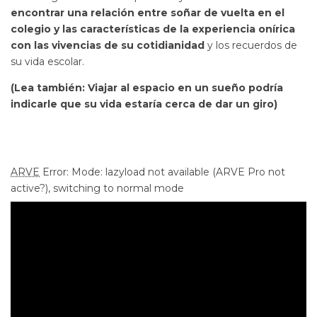
encontrar una relación entre soñar de vuelta en el
colegio y las características de la experiencia onírica
con las vivencias de su cotidianidad
y los recuerdos de
su vida escolar.
(Lea también:
Viajar al espacio en un sueño podría
indicarle que su vida estaría cerca de dar un giro
)
ARVE
Error: Mode: lazyload not available (ARVE Pro not
active?), switching to normal mode