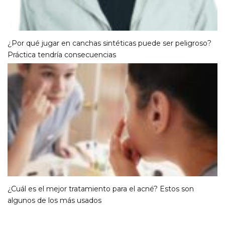
¿Por qué jugar en canchas sintéticas puede ser peligroso?
Práctica tendría consecuencias
¿Cuál es el mejor tratamiento para el acné? Estos son
algunos de los más usados