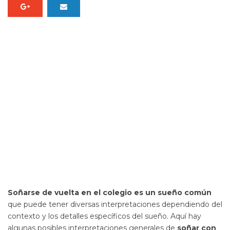
Soñarse de vuelta en el colegio es un
sueño
común
que puede tener diversas interpretaciones dependiendo del
contexto y los detalles específicos del sueño. Aquí hay
algunas posibles interpretaciones generales de
soñar con