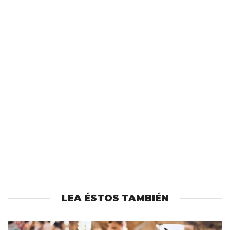
LEA ÉSTOS TAMBIÉN