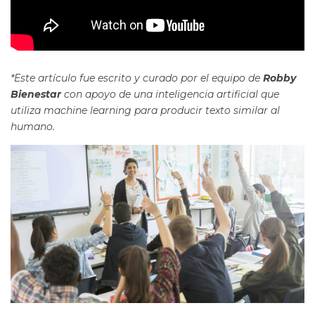
*Este artículo fue escrito y curado por el equipo de
Robby
Bienestar
con apoyo de una inteligencia artificial que
utiliza machine learning para producir texto similar al
humano.