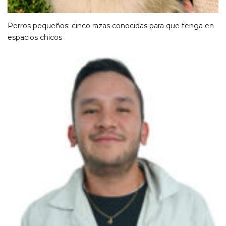
Perros pequeños: cinco razas conocidas para que tenga en
espacios chicos