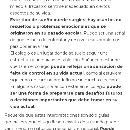
miedo al fracaso o sentirse inadecuado en ciertos
aspectos de su vida.
Este tipo de sueño puede surgir si hay asuntos no
resueltos o problemas emocionales que se
originaron en su pasado escolar.
Puede ser una señal
de que es hora de enfrentar y resolver esos problemas
para poder avanzar.
El colegio es un lugar donde se suele seguir una
estructura y un horario establecido. Soñar con estar de
vuelta en el colegio
puede reflejar una sensación de
falta de control en su vida actual,
como si estuviera
siguiendo un camino predefinido sin mucha elección.
En algunos casos, soñar con estar en el colegio
puede
ser una forma de prepararse para desafíos futuros
o
decisiones importantes que debe tomar en su
vida actual.
Recuerde que estas interpretaciones son sólo guías
generales y que el significado exacto de su sueño puede
variar según su situación personal y emocional.
Puede