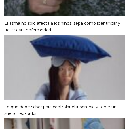
El asma no solo afecta a los niños: sepa cómo identificar y
tratar esta enfermedad
Lo que debe saber para controlar el insomnio y tener un
sueño reparador