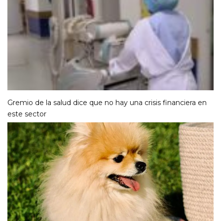
Gremio de la salud dice que no hay una crisis financiera en
este sector