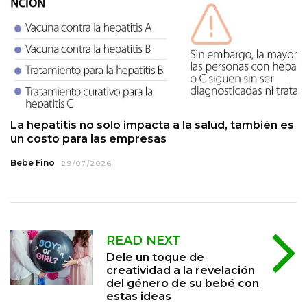
La hepatitis no solo impacta a la salud, también es
un costo para las empresas
Bebe Fino
29/07/2026
READ NEXT
Dele un toque de
creatividad a la revelación
del género de su bebé con
estas ideas