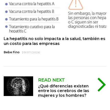
La hepatitis no solo impacta a la salud, también es
un costo para las empresas
Bebe Fino
29/07/2026
READ NEXT
¿Qué diferencias existen
entre los cerebros de las
mujeres y los hombres?