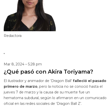
Redactora
Mar 8, 2024 – 5:28 pm
¿Qué pasó con Akira Toriyama?
El ilustrador y animador de ‘Dragon Ball’
falleció el pasado
primero de marzo
, pero la noticia no se conoció hasta el
jueves 7 de marzo y la causa de su muerte fue un
hematoma subdural, según lo afirmaron en un comunicado
oficial en las redes sociales de ‘Dragon Ball Z’.