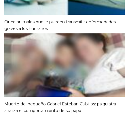
Cinco animales que le pueden transmitir enfermedades
graves a los humanos
Muerte del pequeño Gabriel Esteban Cubillos: psiquiatra
analiza el comportamiento de su papá