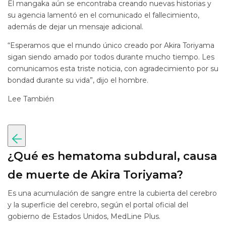
El mangaka aún se encontraba creando nuevas historias y
su agencia lamentó en el comunicado el fallecimiento,
además de dejar un mensaje adicional.
“Esperamos que el mundo único creado por Akira Toriyama
sigan siendo amado por todos durante mucho tiempo. Les
comunicamos esta triste noticia, con agradecimiento por su
bondad durante su vida”, dijo el hombre.
Lee También
¿Qué es hematoma subdural, causa
de muerte de Akira Toriyama?
Es una acumulación de sangre entre la cubierta del cerebro
y la superficie del cerebro, según el portal oficial del
gobierno de Estados Unidos, MedLine Plus.