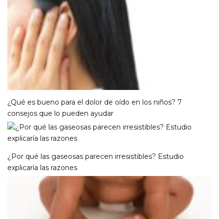
¿Qué es bueno para el dolor de oído en los niños? 7
consejos que lo pueden ayudar
¿Por qué las gaseosas parecen irresistibles? Estudio
explicaría las razones