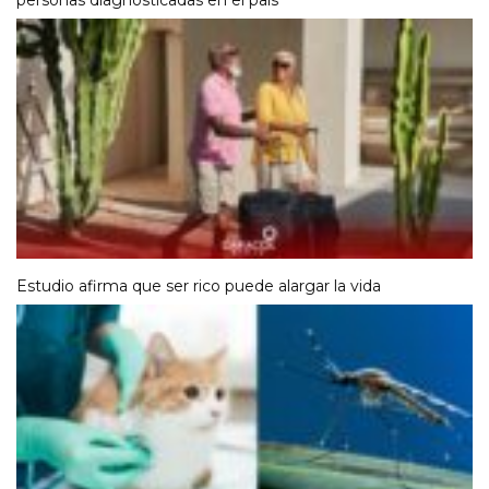
Estudio afirma que ser rico puede alargar la vida