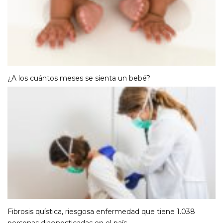
¿A los cuántos meses se sienta un bebé?
Fibrosis quística, riesgosa enfermedad que tiene 1.038
personas diagnosticadas en el país