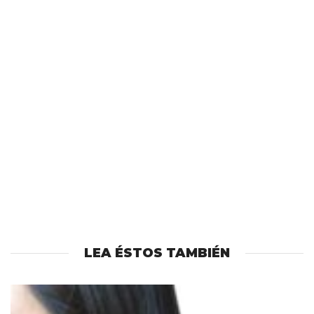
LEA ÉSTOS TAMBIÉN