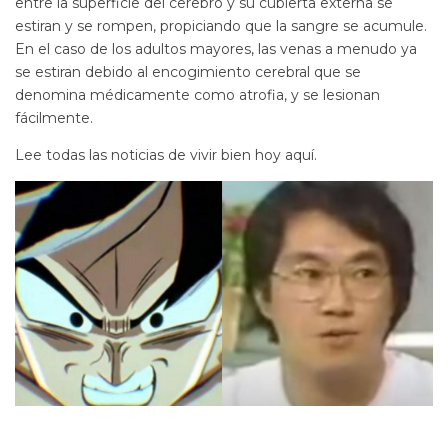
entre la superficie del cerebro y su cubierta externa se
estiran y se rompen, propiciando que la sangre se acumule.
En el caso de los adultos mayores, las venas a menudo ya
se estiran debido al encogimiento cerebral que se
denomina médicamente como atrofia, y se lesionan
fácilmente.
Lee todas las noticias de vivir bien hoy aquí.