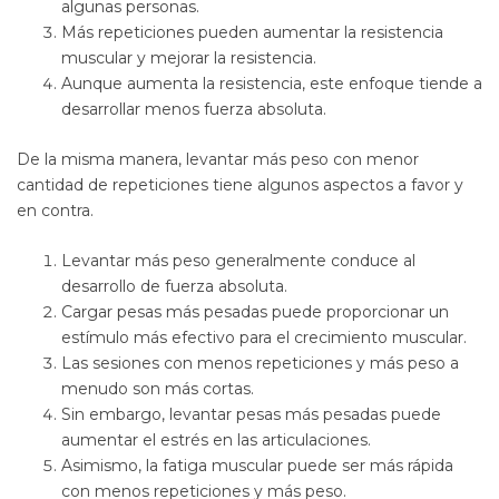
algunas personas.
Más repeticiones pueden aumentar la resistencia
muscular y mejorar la resistencia.
Aunque aumenta la resistencia, este enfoque tiende a
desarrollar menos fuerza absoluta.
De la misma manera, levantar más peso con menor
cantidad de repeticiones tiene algunos aspectos a favor y
en contra.
Levantar más peso generalmente conduce al
desarrollo de fuerza absoluta.
Cargar pesas más pesadas puede proporcionar un
estímulo más efectivo para el crecimiento muscular.
Las sesiones con menos repeticiones y más peso a
menudo son más cortas.
Sin embargo, levantar pesas más pesadas puede
aumentar el estrés en las articulaciones.
Asimismo, la fatiga muscular puede ser más rápida
con menos repeticiones y más peso.