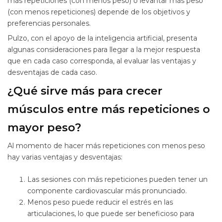
más repeticiones (con menos peso) o levantar más peso
(con menos repeticiones) depende de los objetivos y
preferencias personales.
Pulzo, con el apoyo de la inteligencia artificial, presenta
algunas consideraciones para llegar a la mejor respuesta
que en cada caso corresponda, al evaluar las ventajas y
desventajas de cada caso.
¿Qué sirve más para crecer
músculos entre más repeticiones o
mayor peso?
Al momento de hacer más repeticiones con menos peso
hay varias ventajas y desventajas:
Las sesiones con más repeticiones pueden tener un
componente cardiovascular más pronunciado.
Menos peso puede reducir el estrés en las
articulaciones, lo que puede ser beneficioso para