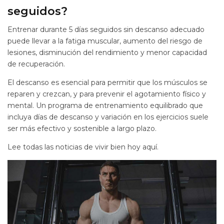
seguidos?
Entrenar durante 5 días seguidos sin descanso adecuado
puede llevar a la fatiga muscular, aumento del riesgo de
lesiones, disminución del rendimiento y menor capacidad
de recuperación.
El descanso es esencial para permitir que los músculos se
reparen y crezcan, y para prevenir el agotamiento físico y
mental. Un programa de entrenamiento equilibrado que
incluya días de descanso y variación en los ejercicios suele
ser más efectivo y sostenible a largo plazo.
Lee todas las noticias de vivir bien hoy aquí.