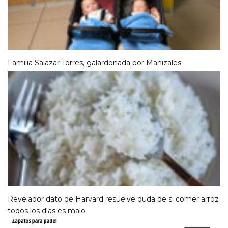
Familia Salazar Torres, galardonada por Manizales
Revelador dato de Harvard resuelve duda de si comer arroz
todos los días es malo