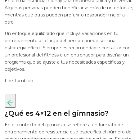
En última instancia, no hay una respuesta única y universal.
Algunas personas pueden beneficiarse más de un enfoque,
mientras que otras pueden preferir o responder mejor a
otro.
Un enfoque equilibrado que incluya variaciones en tu
entrenamiento a lo largo del tiempo puede ser una
estrategia eficaz. Siempre es recomendable consultar con
un profesional del fitness o un entrenador para diseñar un
programa que se ajuste a tus necesidades específicas y
objetivos.
Lee También
¿Qué es 4×12 en el gimnasio?
En el contexto del gimnasio se refiere a un formato de
entrenamiento de resistencia que especifica el número de