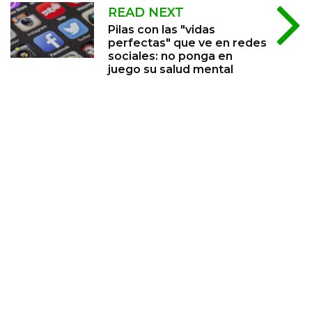
READ NEXT
Pilas con las "vidas
perfectas" que ve en redes
sociales: no ponga en
juego su salud mental