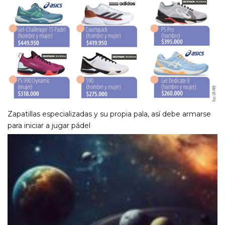
Zapatillas especializadas y su propia pala, así debe armarse
para iniciar a jugar pádel