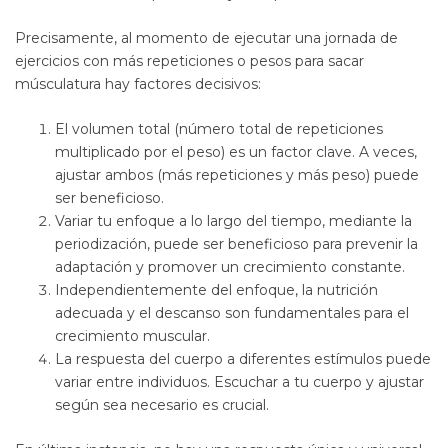
Precisamente, al momento de ejecutar una jornada de
ejercicios con más repeticiones o pesos para sacar
músculatura hay factores decisivos:
El volumen total (número total de repeticiones
multiplicado por el peso) es un factor clave. A veces,
ajustar ambos (más repeticiones y más peso) puede
ser beneficioso.
Variar tu enfoque a lo largo del tiempo, mediante la
periodización, puede ser beneficioso para prevenir la
adaptación y promover un crecimiento constante.
Independientemente del enfoque, la nutrición
adecuada y el descanso son fundamentales para el
crecimiento muscular.
La respuesta del cuerpo a diferentes estímulos puede
variar entre individuos. Escuchar a tu cuerpo y ajustar
según sea necesario es crucial.