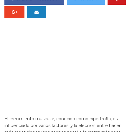
El crecimiento muscular, conocido como hipertrofia, es
influenciado por varios factores, y la elección entre hacer