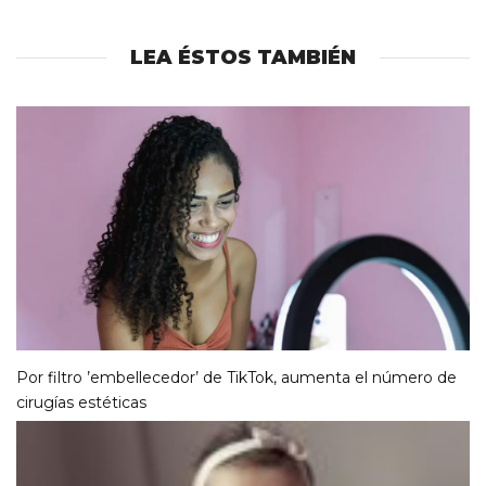
LEA ÉSTOS TAMBIÉN
Por filtro ’embellecedor’ de TikTok, aumenta el número de
cirugías estéticas