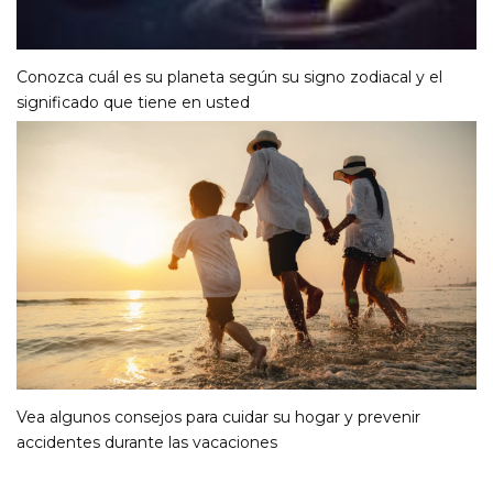
Conozca cuál es su planeta según su signo zodiacal y el
significado que tiene en usted
Vea algunos consejos para cuidar su hogar y prevenir
accidentes durante las vacaciones