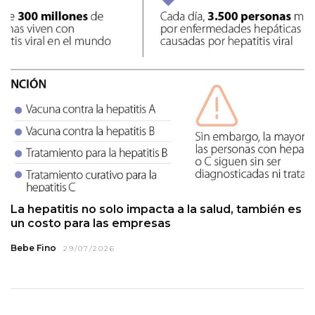
La hepatitis no solo impacta a la salud, también es
un costo para las empresas
Bebe Fino
29/07/2026