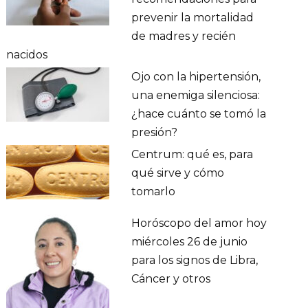
prevenir la mortalidad
de madres y recién
nacidos
Ojo con la hipertensión,
una enemiga silenciosa:
¿hace cuánto se tomó la
presión?
Centrum: qué es, para
qué sirve y cómo
tomarlo
Horóscopo del amor hoy
miércoles 26 de junio
para los signos de Libra,
Cáncer y otros