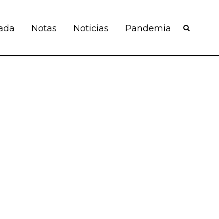
ada
Notas
Noticias
Pandemia