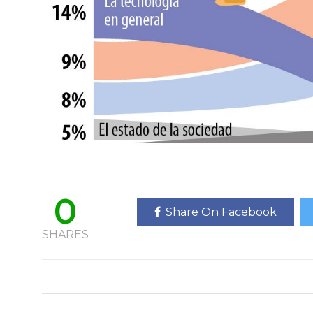
0
Share On Facebook
SHARES