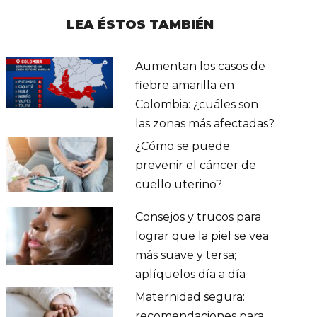
LEA ÉSTOS TAMBIÉN
Aumentan los casos de
fiebre amarilla en
Colombia: ¿cuáles son
las zonas más afectadas?
¿Cómo se puede
prevenir el cáncer de
cuello uterino?
Consejos y trucos para
lograr que la piel se vea
más suave y tersa;
aplíquelos día a día
Maternidad segura:
recomendaciones para