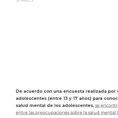
SHARES
De acuerdo con una encuesta realizada por
adolescentes (entre 13 y 17 años) para conoc
salud mental de los adolescentes,
se encontr
entre las preocupaciones sobre la salud mental 