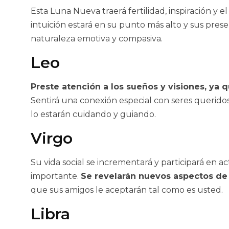
Esta Luna Nueva traerá fertilidad, inspiración y
intuición estará en su punto más alto y sus pres
naturaleza emotiva y compasiva.
Leo
Preste atención a los sueños y visiones, ya
Sentirá una conexión especial con seres queridos
lo estarán cuidando y guiando.
Virgo
Su vida social se incrementará y participará en 
importante.
Se revelarán nuevos aspectos de 
que sus amigos le aceptarán tal como es usted.
Libra