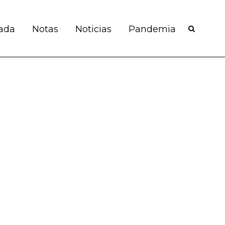
ada
Notas
Noticias
Pandemia