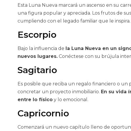
Esta Luna Nueva marcará un ascenso en su carre
una figura popular y apreciada. Los frutos de su
cumpliendo con el legado familiar que le inspira.
Escorpio
Bajo la influencia de
la Luna Nueva en un signo
nuevos lugares.
Conéctese con su brújula inter
Sagitario
Es posible que reciba un regalo financiero o un 
concretar un proyecto inmobiliario.
En su vida 
entre lo físico
y lo emocional.
Capricornio
Comenzará un nuevo capítulo lleno de oportun