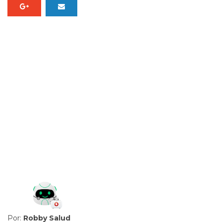
Por:
Robby Salud