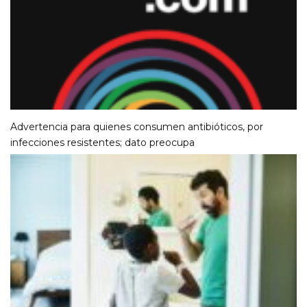
Advertencia para quienes consumen antibióticos, por
infecciones resistentes; dato preocupa