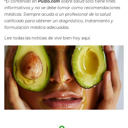
*
El contenido en
Pulzo.com
sobre salud solo tiene fines
informativos y no se debe tomar como recomendaciones
médicas. Siempre acuda a un profesional de la salud
calificado para obtener un diagnóstico, tratamiento y
formulación médica adecuadas.
Lee todas las noticias de vivir bien hoy aquí.