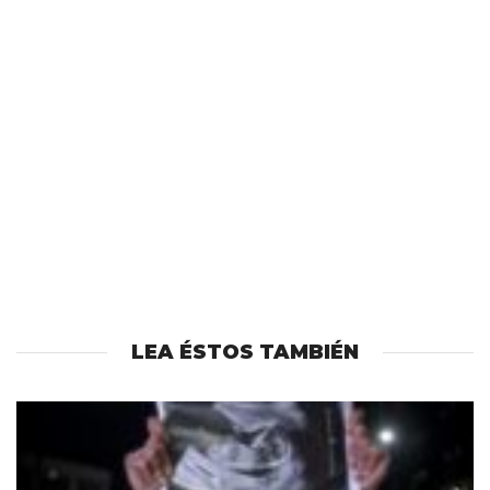
LEA ÉSTOS TAMBIÉN