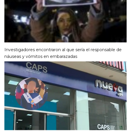
Investigadores encontraron al que sería el responsable de
náuseas y vómitos en embarazadas