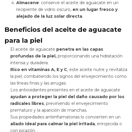
Almacene
: conserve el aceite de aguacate en un
recipiente de vidrio oscuro,
en un lugar fresco y
alejado de la luz solar directa
.
Beneficios del aceite de aguacate
para la piel
El aceite de aguacate
penetra en las capas
profundas de la piel,
proporcionando una hidratación
intensa y duradera.
Rico en vitaminas A, E y C
, este aceite nutre y revitaliza
la piel, combatiendo los signos del envejecimiento como
las líneas finas y las arrugas.
Los antioxidantes presentes en el aceite de aguacate
ayudan a proteger la piel del daño causado por los
radicales libres
, previniendo el envejecimiento
prematuro y la aparición de manchas.
Sus propiedades antiinflamatorias lo convierten en un
aliado ideal para calmar la piel irritada
, enrojecida o
con picazón.