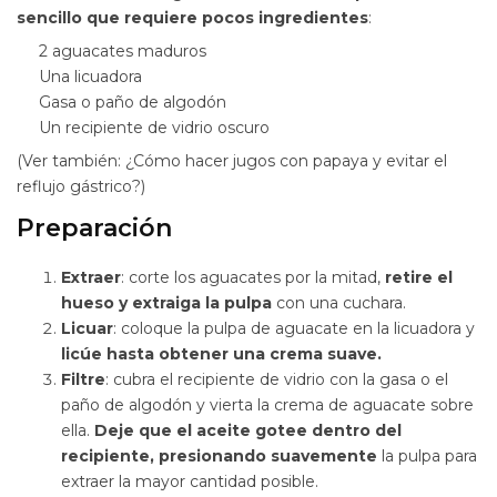
sencillo que requiere pocos ingredientes
:
2 aguacates maduros
Una licuadora
Gasa o paño de algodón
Un recipiente de vidrio oscuro
(Ver también: ¿Cómo hacer jugos con papaya y evitar el
reflujo gástrico?)
Preparación
Extraer
: corte los aguacates por la mitad,
retire el
hueso y extraiga la pulpa
con una cuchara.
Licuar
: coloque la pulpa de aguacate en la licuadora y
licúe hasta obtener una crema suave.
Filtre
: cubra el recipiente de vidrio con la gasa o el
paño de algodón y vierta la crema de aguacate sobre
ella.
Deje que el aceite gotee dentro del
recipiente, presionando suavemente
la pulpa para
extraer la mayor cantidad posible.