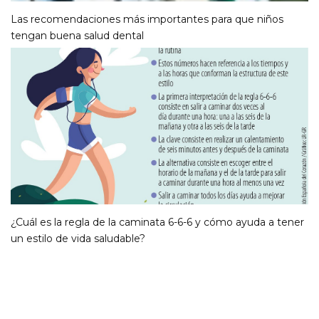
Las recomendaciones más importantes para que niños
tengan buena salud dental
¿Cuál es la regla de la caminata 6-6-6 y cómo ayuda a tener
un estilo de vida saludable?