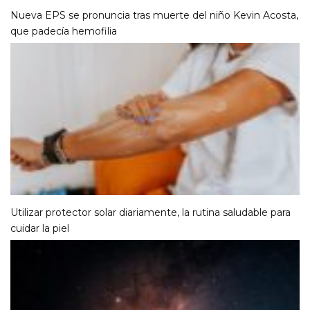
Nueva EPS se pronuncia tras muerte del niño Kevin Acosta,
que padecía hemofilia
Utilizar protector solar diariamente, la rutina saludable para
cuidar la piel