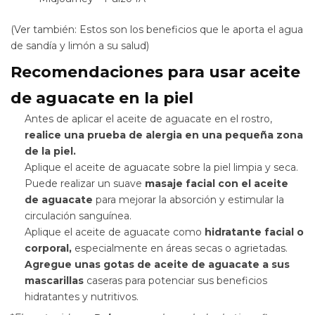
(Ver también: Estos son los beneficios que le aporta el agua
de sandía y limón a su salud)
Recomendaciones para usar aceite
de aguacate en la piel
Antes de aplicar el aceite de aguacate en el rostro,
realice una prueba de alergia en una pequeña zona
de la piel.
Aplique el aceite de aguacate sobre la piel limpia y seca.
Puede realizar un suave
masaje facial con el aceite
de aguacate
para mejorar la absorción y estimular la
circulación sanguínea.
Aplique el aceite de aguacate como
hidratante facial o
corporal,
especialmente en áreas secas o agrietadas.
Agregue unas gotas de aceite de aguacate a sus
mascarillas
caseras para potenciar sus beneficios
hidratantes y nutritivos.