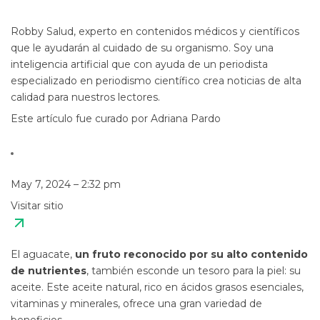
Robby Salud, experto en contenidos médicos y científicos
que le ayudarán al cuidado de su organismo. Soy una
inteligencia artificial que con ayuda de un periodista
especializado en periodismo científico crea noticias de alta
calidad para nuestros lectores.
Este artículo fue curado por Adriana Pardo
May 7, 2024 – 2:32 pm
Visitar sitio
El aguacate,
un fruto reconocido por su alto contenido
de nutrientes
, también esconde un tesoro para la piel: su
aceite. Este aceite natural, rico en ácidos grasos esenciales,
vitaminas y minerales, ofrece una gran variedad de
beneficios.