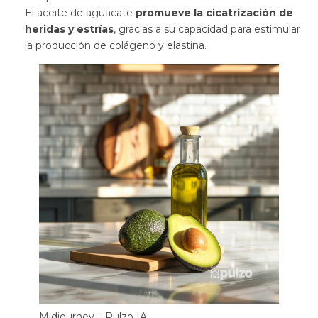
El aceite de aguacate
promueve la cicatrización de
heridas y estrías
, gracias a su capacidad para estimular
la producción de colágeno y elastina.
Midjourney – Pulzo IA