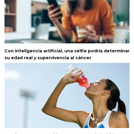
Con inteligencia artificial, una selfie podría determinar
su edad real y supervivencia al cáncer