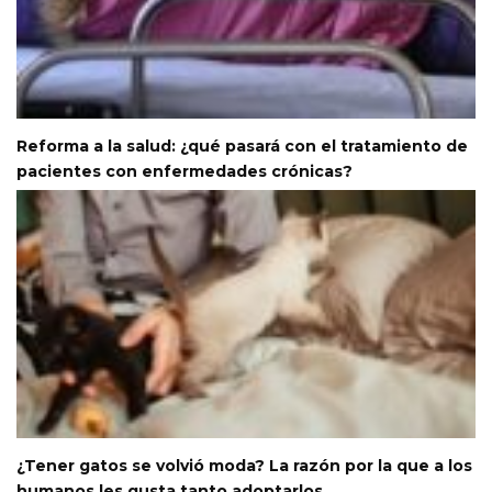
Reforma a la salud: ¿qué pasará con el tratamiento de
pacientes con enfermedades crónicas?
¿Tener gatos se volvió moda? La razón por la que a los
humanos les gusta tanto adoptarlos