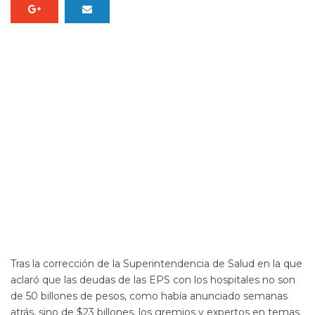
Tras la corrección de la Superintendencia de Salud en la que
aclaró que las deudas de
las EPS
con los hospitales no son
de 50 billones de pesos, como había anunciado semanas
atrás, sino de $23 billones, los gremios y expertos en temas