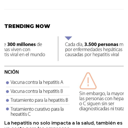
TRENDING NOW
La hepatitis no solo impacta a la salud, también es