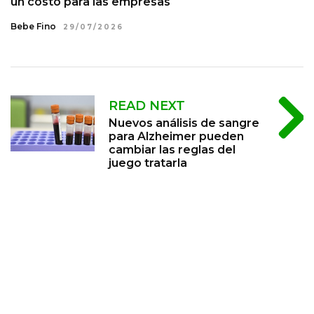
un costo para las empresas
Bebe Fino
29/07/2026
READ NEXT
Nuevos análisis de sangre
para Alzheimer pueden
cambiar las reglas del
juego tratarla