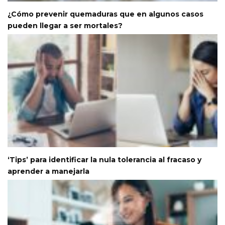
¿Cómo prevenir quemaduras que en algunos casos
pueden llegar a ser mortales?
‘Tips’ para identificar la nula tolerancia al fracaso y
aprender a manejarla