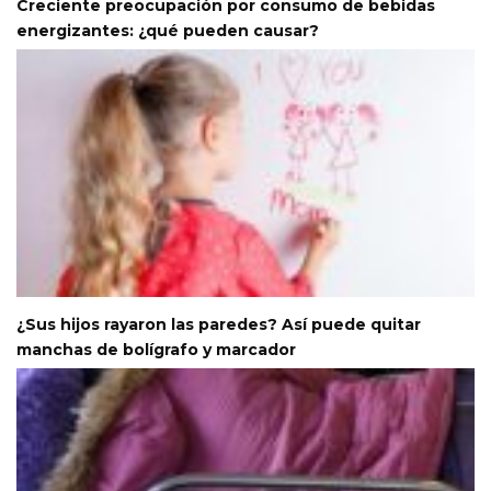
Creciente preocupación por consumo de bebidas
energizantes: ¿qué pueden causar?
¿Sus hijos rayaron las paredes? Así puede quitar
manchas de bolígrafo y marcador