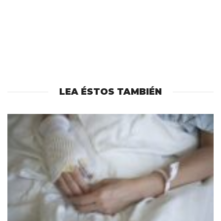
LEA ÉSTOS TAMBIÉN