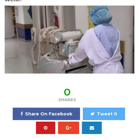
0
SHARES
Share On Facebook
Tweet It