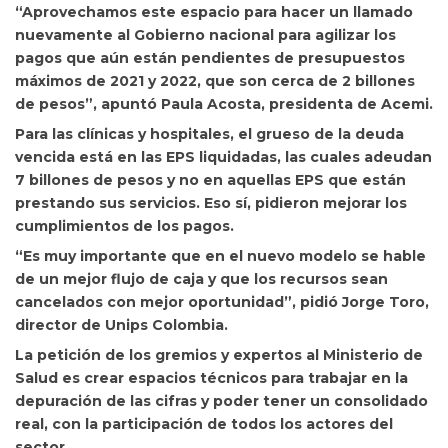
“Aprovechamos este espacio para hacer un llamado
nuevamente al Gobierno nacional para agilizar los
pagos que aún están pendientes de presupuestos
máximos de 2021 y 2022, que son cerca de 2 billones
de pesos”, apuntó Paula Acosta, presidenta de Acemi.
Para las clínicas y hospitales, el grueso de la deuda
vencida está en las EPS liquidadas, las cuales adeudan
7 billones de pesos y no en aquellas EPS que están
prestando sus servicios. Eso sí, pidieron mejorar los
cumplimientos de los pagos.
“Es muy importante que en el nuevo modelo se hable
de un mejor flujo de caja y que los recursos sean
cancelados con mejor oportunidad”, pidió Jorge Toro,
director de Unips Colombia.
La petición de los gremios y expertos al Ministerio de
Salud es crear espacios técnicos para trabajar en la
depuración de las cifras y poder tener un consolidado
real, con la participación de todos los actores del
sector.