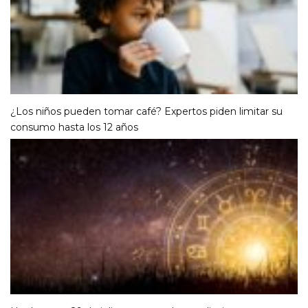
¿Los niños pueden tomar café? Expertos piden limitar su
consumo hasta los 12 años