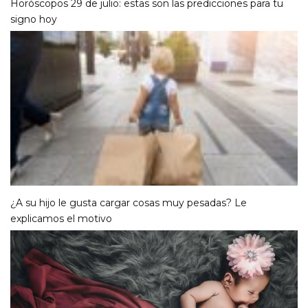
Horóscopos 29 de julio: estas son las predicciones para tu
signo hoy
¿A su hijo le gusta cargar cosas muy pesadas? Le
explicamos el motivo