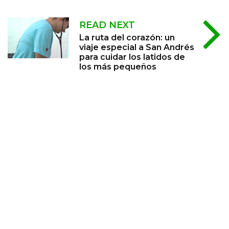
READ NEXT
La ruta del corazón: un
viaje especial a San Andrés
para cuidar los latidos de
los más pequeños