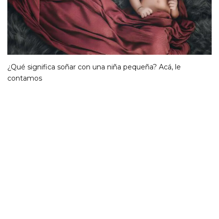
¿Qué significa soñar con una niña pequeña? Acá, le
contamos