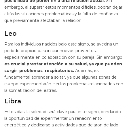
posibilidad de poner fin a una relación actual.
Sin
embargo, al superar estos momentos difíciles, podrán dejar
atrás las situaciones problemáticas y la falta de confianza
que previamente afectaban la relación.
Leo
Para los individuos nacidos bajo este signo, se avecina un
período propicio para iniciar nuevos proyectos,
especialmente en colaboración con su pareja. Sin embargo,
es crucial prestar atención a su salud, ya que pueden
surgir problemas respiratorios.
Además, es
fundamental aprender a soltar, ya que algunas zonas del
cuerpo experimentarán ciertos problemas relacionados con
la somatización del estrés.
Libra
Estos días, la soledad será clave para este signo, brindando
la oportunidad de experimentar un renacimiento
energético y dedicarse a actividades que dejaron de lado