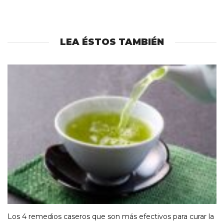
LEA ÉSTOS TAMBIÉN
Los 4 remedios caseros que son más efectivos para curar la