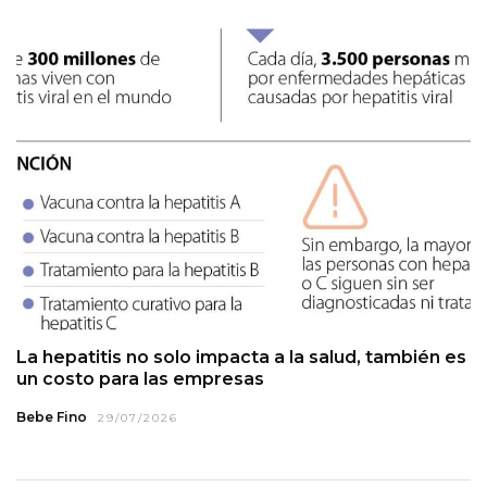
La hepatitis no solo impacta a la salud, también es
un costo para las empresas
Bebe Fino
29/07/2026