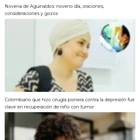
Novena de Aguinaldos: noveno día, oraciones,
consideraciones y gozos
Colombiano que hizo cirugía pionera contra la depresión fue
clave en recuperación de niño con tumor