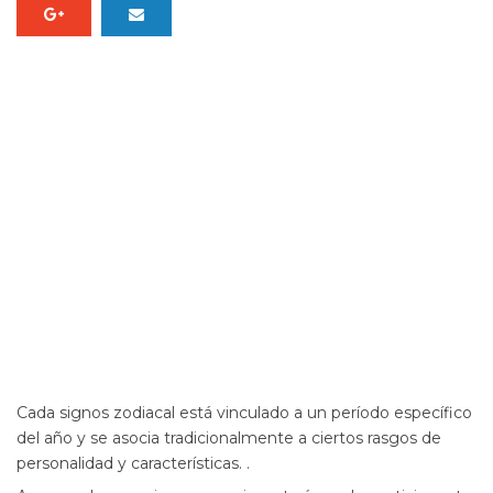
Cada signos zodiacal está vinculado a un período específico
del año y se asocia tradicionalmente a ciertos rasgos de
personalidad y características. .