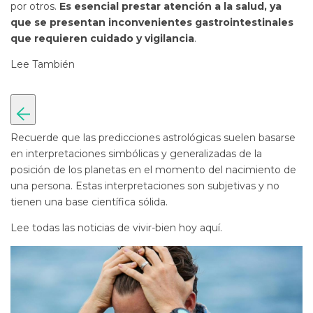
por otros.
Es esencial prestar atención a la salud, ya
que se presentan inconvenientes gastrointestinales
que requieren cuidado y vigilancia
.
Lee También
Recuerde que las predicciones astrológicas suelen basarse
en interpretaciones simbólicas y generalizadas de la
posición de los planetas en el momento del nacimiento de
una persona. Estas interpretaciones son subjetivas y no
tienen una base científica sólida.
Lee todas las noticias de vivir-bien hoy aquí.