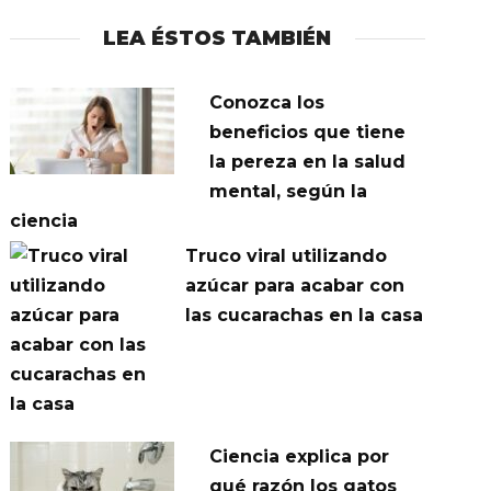
LEA ÉSTOS TAMBIÉN
Conozca los
beneficios que tiene
la pereza en la salud
mental, según la
ciencia
Truco viral utilizando
azúcar para acabar con
las cucarachas en la casa
Ciencia explica por
qué razón los gatos