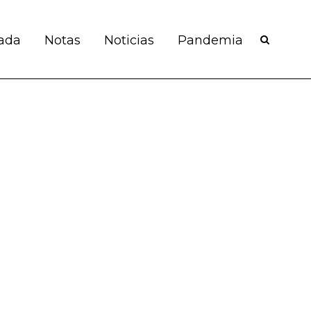
ada
Notas
Noticias
Pandemia