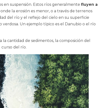
s en suspensión. Estos ríos generalmente
fluyen a
donde la erosión es menor, o a través de terrenos
 del río y el reflejo del cielo en su superficie
 verdosa. Un ejemplo típico es el Danubio o el río
a la cantidad de sedimentos, la composición del
 curso del río.