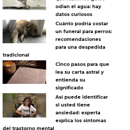
odian el agua: hay
datos curiosos
Cuánto podría costar
un funeral para perros:
recomendaciones
para una despedida
tradicional
Cinco pasos para que
lea su carta astral y
entienda su
significado
Así puede identificar
si usted tiene
ansiedad: experta
explica los síntomas
del trastorno mental