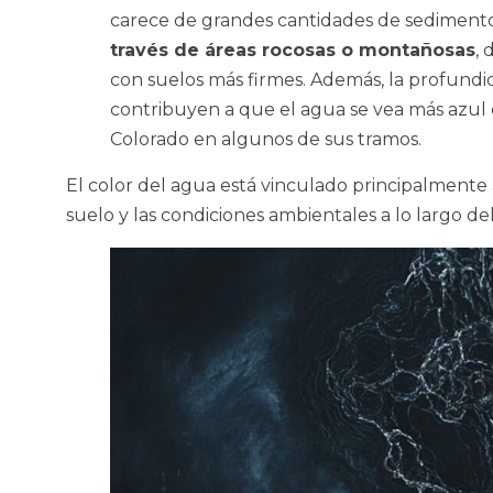
carece de grandes cantidades de sedimento
través de áreas rocosas o montañosas
, 
con suelos más firmes. Además, la profundidad
contribuyen a que el agua se vea más azul o
Colorado en algunos de sus tramos.
El color del agua está vinculado principalmente 
suelo y las condiciones ambientales a lo largo del