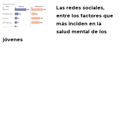
Las redes sociales,
entre los factores que
más inciden en la
salud mental de los
jóvenes