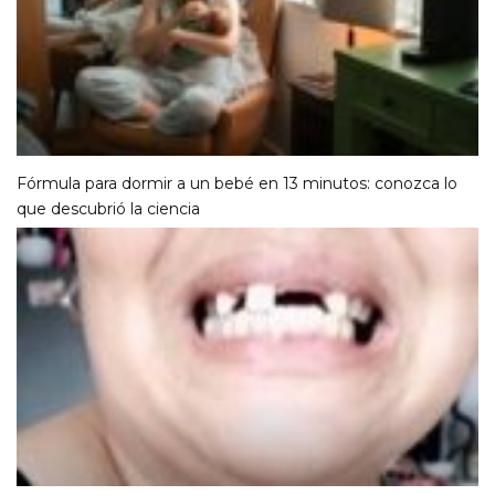
Fórmula para dormir a un bebé en 13 minutos: conozca lo
que descubrió la ciencia