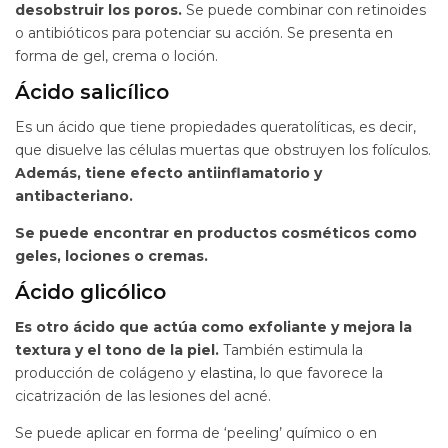
desobstruir los poros.
Se puede combinar con retinoides
o antibióticos para potenciar su acción. Se presenta en
forma de gel, crema o loción.
Ácido salicílico
Es un ácido que tiene propiedades queratolíticas, es decir,
que disuelve las células muertas que obstruyen los folículos.
Además, tiene efecto antiinflamatorio y
antibacteriano.
Se puede encontrar en productos cosméticos como
geles, lociones o cremas.
Ácido glicólico
Es otro ácido que actúa como exfoliante y mejora la
textura y el tono de la piel.
También estimula la
producción de colágeno y
elastina
, lo que favorece la
cicatrización de las lesiones del acné.
Se puede aplicar en forma de ‘peeling’ químico o en