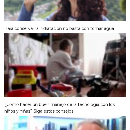
Para conservar la hidratación no basta con tomar agua
¿Cómo hacer un buen manejo de la tecnología con los
niños y niñas? Siga estos consejos