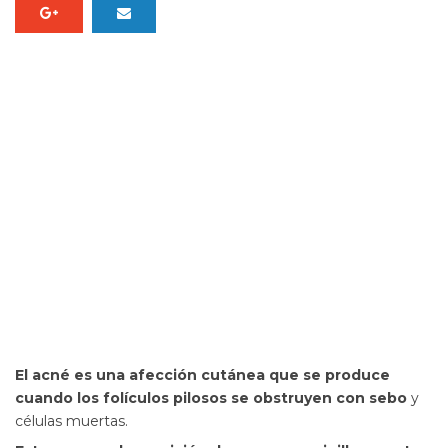
El acné es una afección cutánea que se produce
cuando los folículos pilosos se obstruyen con sebo
y
células muertas.