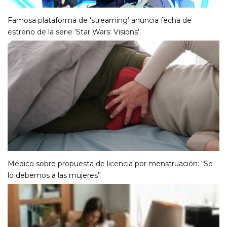
Famosa plataforma de ‘streaming’ anuncia fecha de
estreno de la serie ‘Star Wars: Visions’
Médico sobre propuesta de licencia por menstruación: “Se
lo debemos a las mujeres”