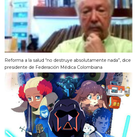
Reforma a la salud “no destruye absolutamente nada”, dice
presidente de Federación Médica Colombiana