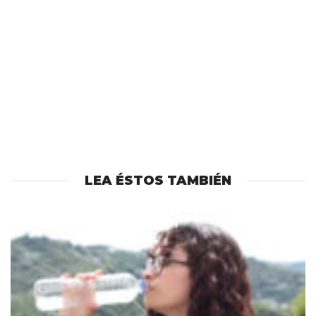
LEA ÉSTOS TAMBIÉN