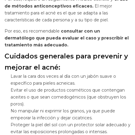
de métodos anticonceptivos eficaces.
El mejor
tratamiento para el acné es el que se adapta a las
características de cada persona y a su tipo de piel.
Por eso, es recomendable
consultar con un
dermatólogo que pueda evaluar
el caso y prescribir el
tratamiento más adecuado.
Cuidados generales para prevenir y
mejorar el acné:
Lavar la cara dos veces al día con un jabón suave o
específico para pieles acneicas.
Evitar el uso de productos cosméticos que contengan
aceites o que sean comedogénicos (que obstruyen los
poros).
No manipular ni exprimir los granos, ya que puede
empeorar la infección y dejar cicatrices.
Proteger la piel del sol con un protector solar adecuado y
evitar las exposiciones prolongadas o intensas.