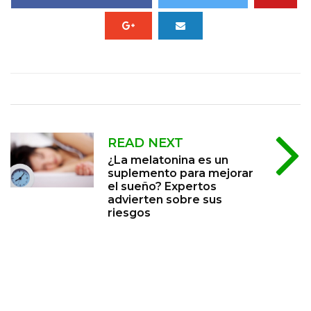
READ NEXT
¿La melatonina es un
suplemento para mejorar
el sueño? Expertos
advierten sobre sus
riesgos