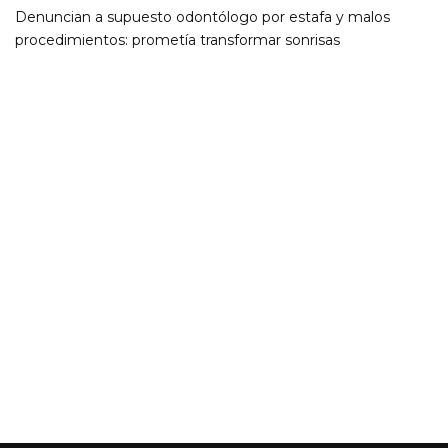
Denuncian a supuesto odontólogo por estafa y malos
procedimientos: prometía transformar sonrisas