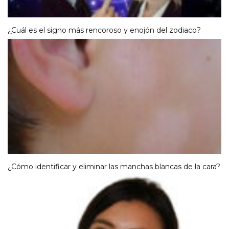
¿Cuál es el signo más rencoroso y enojón del zodiaco?
¿Cómo identificar y eliminar las manchas blancas de la cara?