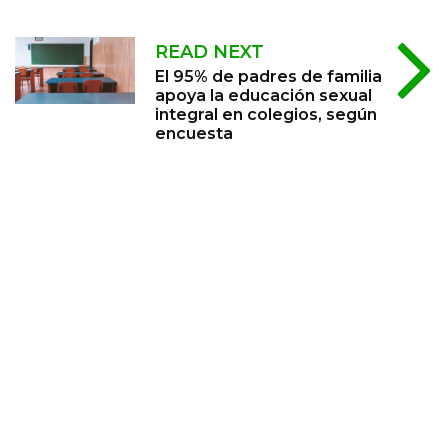
READ NEXT
El 95% de padres de familia
apoya la educación sexual
integral en colegios, según
encuesta