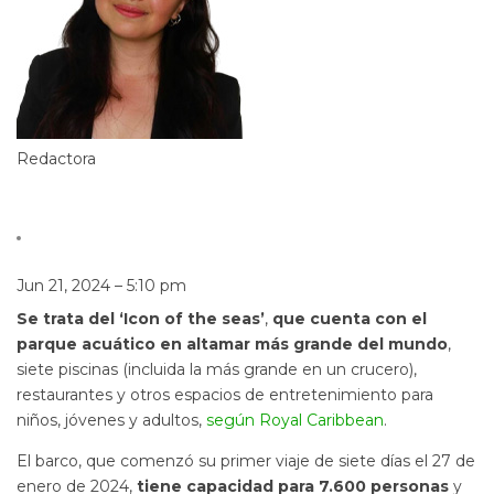
Redactora
Jun 21, 2024 – 5:10 pm
Se trata del ‘Icon of the seas’
,
que cuenta con el
parque acuático en altamar más grande del mundo
,
siete piscinas (incluida la más grande en un crucero),
restaurantes y otros espacios de entretenimiento para
niños, jóvenes y adultos,
según Royal Caribbean
.
El barco, que comenzó su primer viaje de siete días el 27 de
enero de 2024,
tiene capacidad para 7.600 personas
y