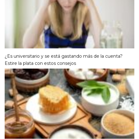
¿Es universitario y se está gastando más de la cuenta?
Estire la plata con estos consejos