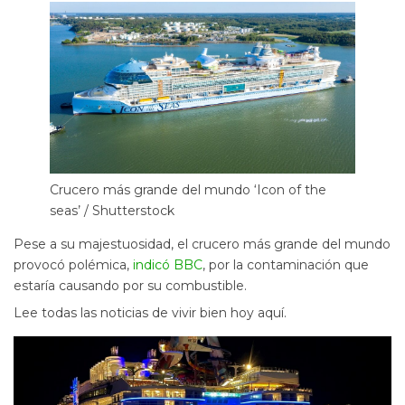
Crucero más grande del mundo ‘Icon of the
seas’ / Shutterstock
Pese a su majestuosidad, el crucero más grande del mundo
provocó polémica,
indicó BBC
, por la contaminación que
estaría causando por su combustible.
Lee todas las noticias de vivir bien hoy aquí.