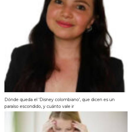
Dónde queda el ‘Disney colombiano’, que dicen es un
paraíso escondido, y cuánto vale ir