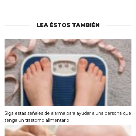
LEA ÉSTOS TAMBIÉN
Siga estas señales de alarma para ayudar a una persona que
tenga un trastorno alimentario