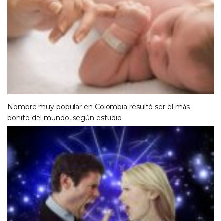
Nombre muy popular en Colombia resultó ser el más
bonito del mundo, según estudio