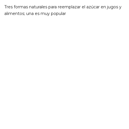
Tres formas naturales para reemplazar el azúcar en jugos y
alimentos; una es muy popular