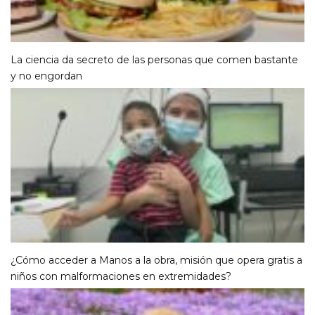
La ciencia da secreto de las personas que comen bastante
y no engordan
¿Cómo acceder a Manos a la obra, misión que opera gratis a
niños con malformaciones en extremidades?