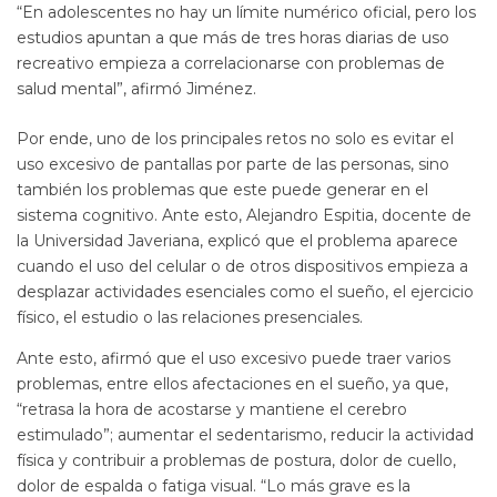
“En adolescentes no hay un límite numérico oficial, pero los
estudios apuntan a que más de tres horas diarias de uso
recreativo empieza a correlacionarse con problemas de
salud mental”, afirmó Jiménez.
Por ende, uno de los principales retos no solo es evitar el
uso excesivo de pantallas por parte de las personas, sino
también los problemas que este puede generar en el
sistema cognitivo. Ante esto, Alejandro Espitia, docente de
la Universidad Javeriana, explicó que el problema aparece
cuando el uso del celular o de otros dispositivos empieza a
desplazar actividades esenciales como el sueño, el ejercicio
físico, el estudio o las relaciones presenciales.
Ante esto, afirmó que el uso excesivo puede traer varios
problemas, entre ellos afectaciones en el sueño, ya que,
“retrasa la hora de acostarse y mantiene el cerebro
estimulado”; aumentar el sedentarismo, reducir la actividad
física y contribuir a problemas de postura, dolor de cuello,
dolor de espalda o fatiga visual. “Lo más grave es la