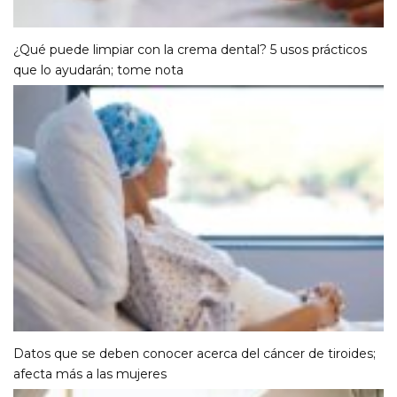
¿Qué puede limpiar con la crema dental? 5 usos prácticos
que lo ayudarán; tome nota
Datos que se deben conocer acerca del cáncer de tiroides;
afecta más a las mujeres