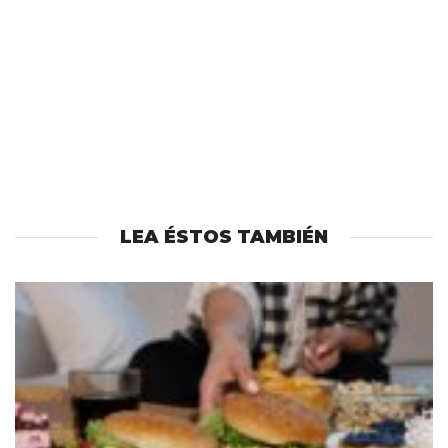
LEA ÉSTOS TAMBIÉN