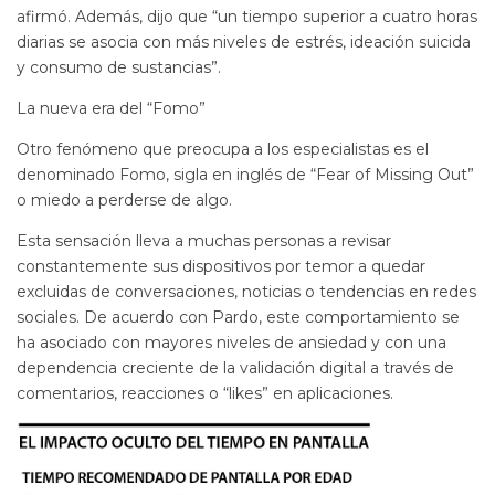
afirmó. Además, dijo que “un tiempo superior a cuatro horas
diarias se asocia con más niveles de estrés, ideación suicida
y consumo de sustancias”.
La nueva era del “Fomo”
Otro fenómeno que preocupa a los especialistas es el
denominado Fomo, sigla en inglés de “Fear of Missing Out”
o miedo a perderse de algo.
Esta sensación lleva a muchas personas a revisar
constantemente sus dispositivos por temor a quedar
excluidas de conversaciones, noticias o tendencias en redes
sociales. De acuerdo con Pardo, este comportamiento se
ha asociado con mayores niveles de ansiedad y con una
dependencia creciente de la validación digital a través de
comentarios, reacciones o “likes” en aplicaciones.