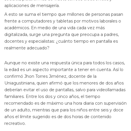
aplicaciones de mensajería.
A esto se suma el tiempo que millones de personas pasan
frente a computadores y tabletas por motivos laborales o
académicos. En medio de una vida cada vez más
digitalizada, surge una pregunta que preocupa a padres,
docentes y especialistas: ¿cuánto tiempo en pantalla es
realmente adecuado?
Aunque no existe una respuesta única para todos los casos,
la edad es un aspecto importante a tener en cuenta. Así lo
confirmó Jhon Torres Jiménez, docente de la
Uniagustiniana, quien afirmó que los menores de dos años
deberían evitar el uso de pantallas, salvo para videollamadas
familiares. Entre los dos y cinco años, el tiempo
recomendado es de máximo una hora diaria con supervisión
de un adulto, mientras que para los niños entre seis y doce
años el límite sugerido es de dos horas de contenido
recreativo.