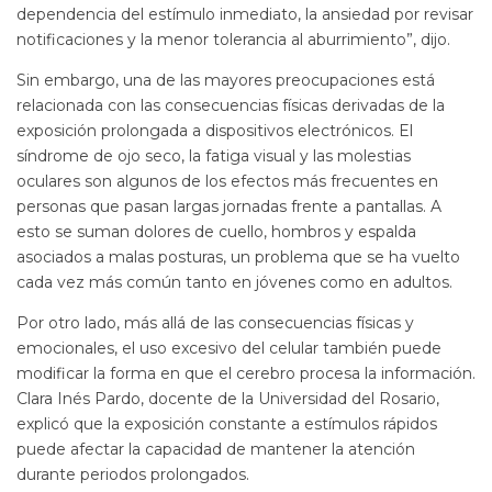
dependencia del estímulo inmediato, la ansiedad por revisar
notificaciones y la menor tolerancia al aburrimiento”, dijo.
Sin embargo, una de las mayores preocupaciones está
relacionada con las consecuencias físicas derivadas de la
exposición prolongada a dispositivos electrónicos. El
síndrome de ojo seco, la fatiga visual y las molestias
oculares son algunos de los efectos más frecuentes en
personas que pasan largas jornadas frente a pantallas. A
esto se suman dolores de cuello, hombros y espalda
asociados a malas posturas, un problema que se ha vuelto
cada vez más común tanto en jóvenes como en adultos.
Por otro lado, más allá de las consecuencias físicas y
emocionales, el uso excesivo del celular también puede
modificar la forma en que el cerebro procesa la información.
Clara Inés Pardo, docente de la Universidad del Rosario,
explicó que la exposición constante a estímulos rápidos
puede afectar la capacidad de mantener la atención
durante periodos prolongados.