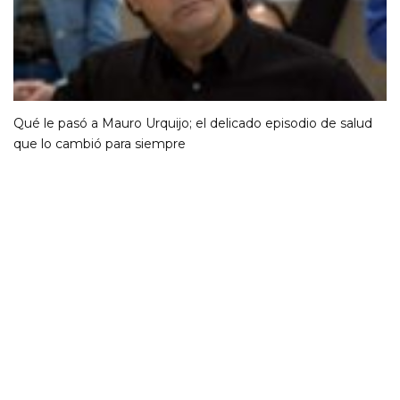
Qué le pasó a Mauro Urquijo; el delicado episodio de salud
que lo cambió para siempre