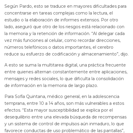
Según Pardo, esto se traduce en mayores dificultades para
concentrarse en tareas complejas como la lectura, el
estudio o la elaboración de informes extensos. Por otro
lado, aseguró que otro de los riesgos está relacionado con
la memoria y la retención de información. “Al delegar cada
vez más funciones al celular, como recordar direcciones,
números telefónicos o datos importantes, el cerebro
reduce su esfuerzo de codificación y almacenamiento”, dijo.
A esto se suma la multitarea digital, una práctica frecuente
entre quienes alternan constantemente entre aplicaciones,
mensajes y redes sociales, lo que dificulta la consolidación
de información en la memoria de largo plazo.
Para Sofía Quintana, médico general, en la adolescencia
temprana, entre 10 a 14 años, son más vulnerables a estos
efectos. “Esta mayor susceptibilidad se explica por el
desequilibrio entre una elevada búsqueda de recompensas
y un sistema de control de impulsos aún inmaduro, lo que
favorece conductas de uso problemático de las pantallas”,