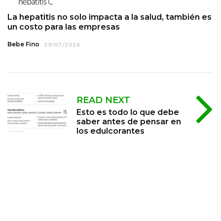
La hepatitis no solo impacta a la salud, también es
un costo para las empresas
Bebe Fino
29/07/2026
READ NEXT
Esto es todo lo que debe
saber antes de pensar en
los edulcorantes