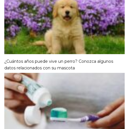
¿Cuántos años puede vive un perro? Conozca algunos
datos relacionados con su mascota