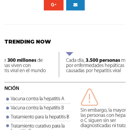
TRENDING NOW