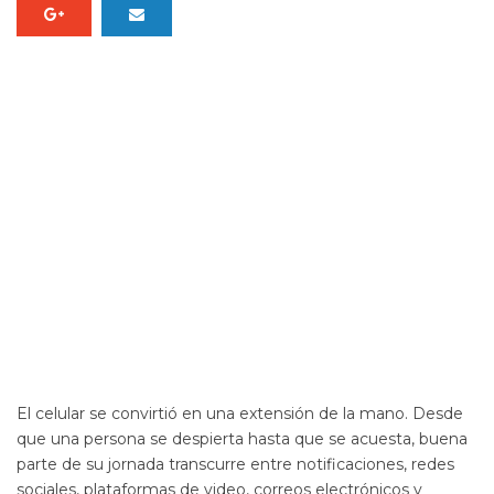
El celular se convirtió en una extensión de la mano. Desde
que una persona se despierta hasta que se acuesta, buena
parte de su jornada transcurre entre notificaciones, redes
sociales, plataformas de video, correos electrónicos y