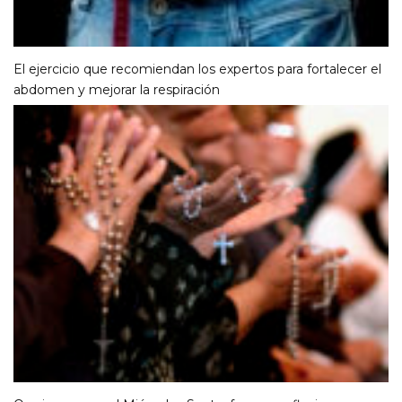
El ejercicio que recomiendan los expertos para fortalecer el
abdomen y mejorar la respiración