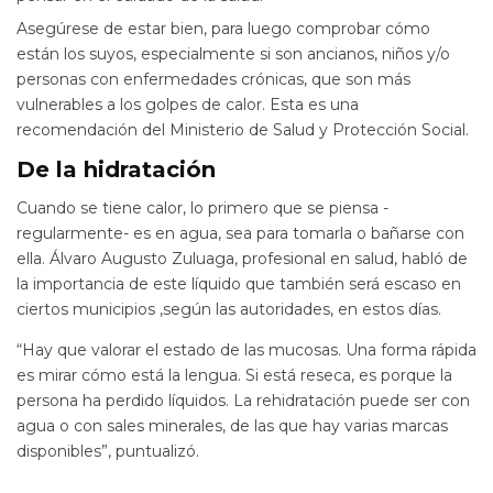
Asegúrese de estar bien, para luego comprobar cómo
están los suyos, especialmente si son ancianos, niños y/o
personas con enfermedades crónicas, que son más
vulnerables a los golpes de calor. Esta es una
recomendación del Ministerio de Salud y Protección Social.
De la hidratación
Cuando se tiene calor, lo primero que se piensa -
regularmente- es en agua, sea para tomarla o bañarse con
ella. Álvaro Augusto Zuluaga, profesional en salud, habló de
la importancia de este líquido que también será escaso en
ciertos municipios ,según las autoridades, en estos días.
“Hay que valorar el estado de las mucosas. Una forma rápida
es mirar cómo está la lengua. Si está reseca, es porque la
persona ha perdido líquidos. La rehidratación puede ser con
agua o con sales minerales, de las que hay varias marcas
disponibles”, puntualizó.