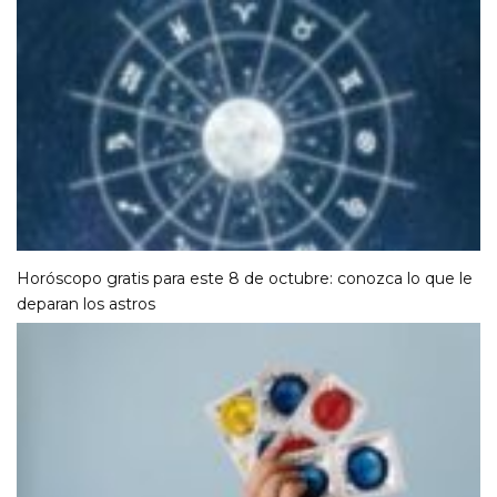
Horóscopo gratis para este 8 de octubre: conozca lo que le
deparan los astros