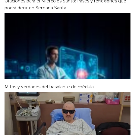
Oraciones para el Miércoles Santo: frases y reflexiones que
podrá decir en Semana Santa
Mitos y verdades del trasplante de médula