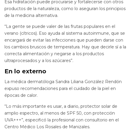
Esa hidratación puede procurarse y fortalecerse con otros
productos de la naturaleza, como lo aseguran los principios
de la medicina alternativa.
“La gente se puede valer de las frutas populares en el
verano (cítricos). Eso ayuda al sistema autoinmune, que se
encargará de evitar las infecciones que pueden darse con
los cambios bruscos de temperatura. Hay que decirle sí a la
correcta alimentación y negarse a los productos
ultraprocesados y a los azúcares”.
En lo externo
La médica dermatóloga Sandra Liliana González Rendón
expuso recomendaciones para el cuidado de la piel en
épocas de calor.
“Lo más importante es usar, a diario, protector solar de
amplio espectro, al menos de SPF 50, con protección
UVA+++”, especificó la profesional con consultorio en el
Centro Médico Los Rosales de Manizales.