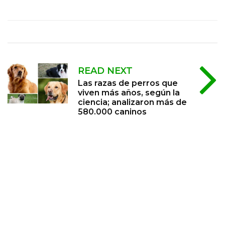
READ NEXT
Las razas de perros que
viven más años, según la
ciencia; analizaron más de
580.000 caninos