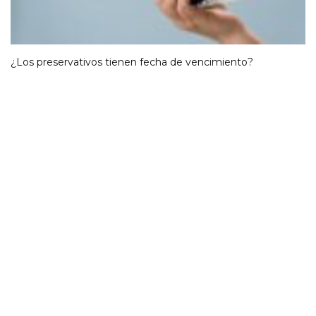
¿Los preservativos tienen fecha de vencimiento?