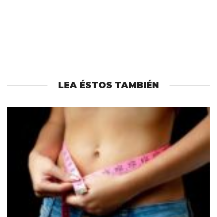
LEA ÉSTOS TAMBIÉN