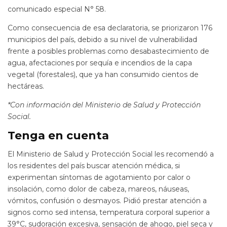
comunicado especial N° 58.
Como consecuencia de esa declaratoria, se priorizaron 176
municipios del país, debido a su nivel de vulnerabilidad
frente a posibles problemas como desabastecimiento de
agua, afectaciones por sequía e incendios de la capa
vegetal (forestales), que ya han consumido cientos de
hectáreas.
*Con información del Ministerio de Salud y Protección
Social.
Tenga en cuenta
El Ministerio de Salud y Protección Social les recomendó a
los residentes del país buscar atención médica, si
experimentan síntomas de agotamiento por calor o
insolación, como dolor de cabeza, mareos, náuseas,
vómitos, confusión o desmayos. Pidió prestar atención a
signos como sed intensa, temperatura corporal superior a
39°C, sudoración excesiva, sensación de ahogo, piel seca y