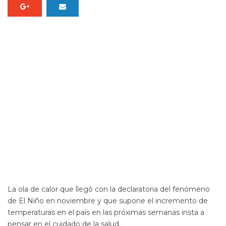
La ola de calor que llegó con la declaratoria del fenómeno
de El Niño en noviembre y que supone el incremento de
temperaturas en el país en las próximas semanas insta a
pensar en el cuidado de la salud.