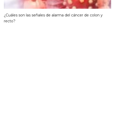
¿Cuáles son las señales de alarma del cáncer de colon y
recto?