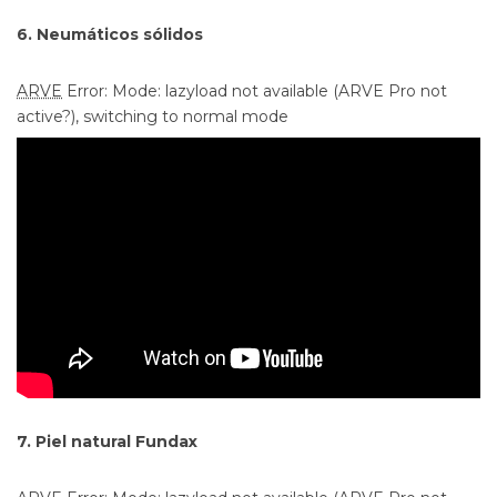
6. Neumáticos sólidos
ARVE
Error: Mode: lazyload not available (ARVE Pro not
active?), switching to normal mode
7. Piel natural Fundax