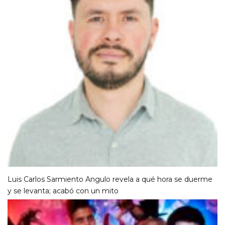
Luis Carlos Sarmiento Angulo revela a qué hora se duerme
y se levanta; acabó con un mito