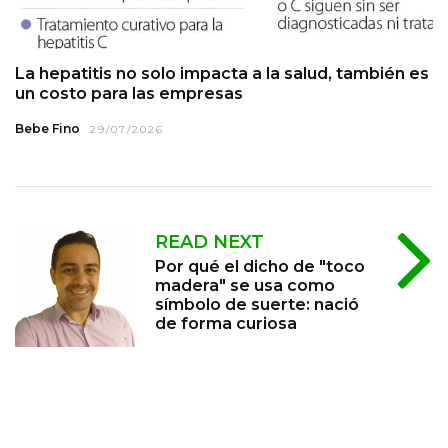
La hepatitis no solo impacta a la salud, también es
un costo para las empresas
Bebe Fino
29/07/2026
READ NEXT
Por qué el dicho de "toco
madera" se usa como
símbolo de suerte: nació
de forma curiosa