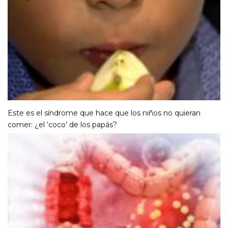
Este es el síndrome que hace que los niños no quieran
comer: ¿el ‘coco’ de los papás?