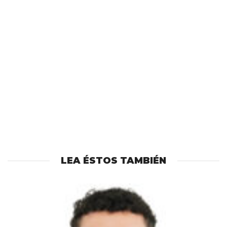
LEA ÉSTOS TAMBIÉN