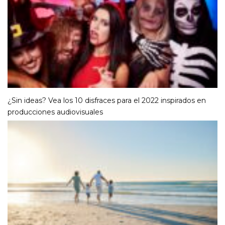
¿Sin ideas? Vea los 10 disfraces para el 2022 inspirados en
producciones audiovisuales