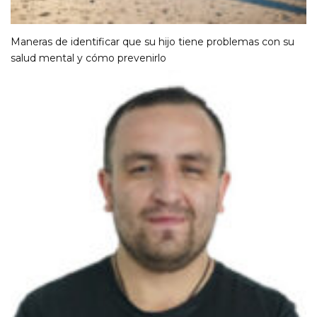
Maneras de identificar que su hijo tiene problemas con su
salud mental y cómo prevenirlo