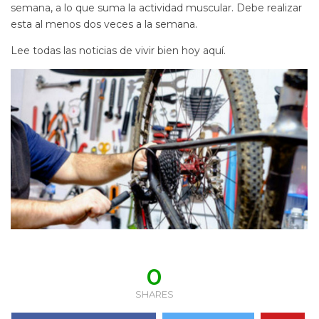
semana, a lo que suma la actividad muscular. Debe realizar
esta al menos dos veces a la semana.
Lee todas las noticias de vivir bien hoy aquí.
0
SHARES